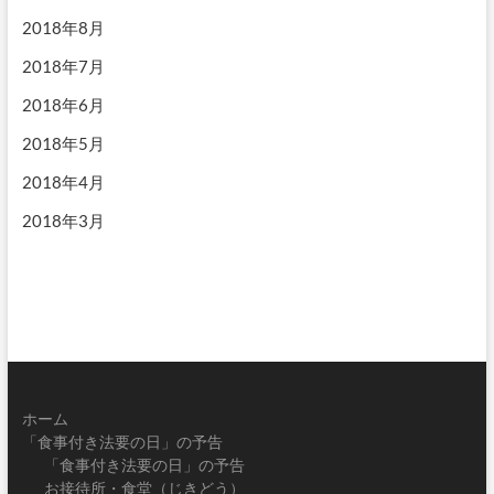
2018年8月
2018年7月
2018年6月
2018年5月
2018年4月
2018年3月
ホーム
「食事付き法要の日」の予告
「食事付き法要の日」の予告
お接待所・食堂（じきどう）