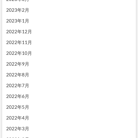
2023年2月
2023年1月
2022年12月
2022年11月
2022年10月
2022年9月
2022年8月
2022年7月
2022年6月
2022年5月
2022年4月
2022年3月