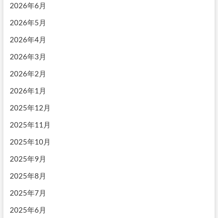
2026年6月
2026年5月
2026年4月
2026年3月
2026年2月
2026年1月
2025年12月
2025年11月
2025年10月
2025年9月
2025年8月
2025年7月
2025年6月