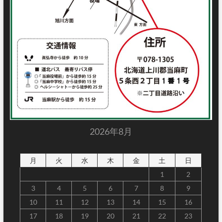
2026年8月
月
火
水
木
金
土
日
1
2
3
4
5
6
7
8
9
10
11
12
13
14
15
16
17
18
19
20
21
22
23