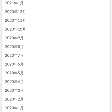
2021年1月
2020年12月
2020年11月
2020年10月
2020年9月
2020年8月
2020年7月
2020年6月
2020年5月
2020年4月
2020年3月
2020年2月
2020年1月