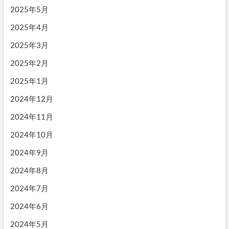
2025年5月
2025年4月
2025年3月
2025年2月
2025年1月
2024年12月
2024年11月
2024年10月
2024年9月
2024年8月
2024年7月
2024年6月
2024年5月