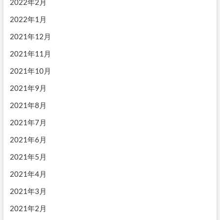
2022年2月
2022年1月
2021年12月
2021年11月
2021年10月
2021年9月
2021年8月
2021年7月
2021年6月
2021年5月
2021年4月
2021年3月
2021年2月