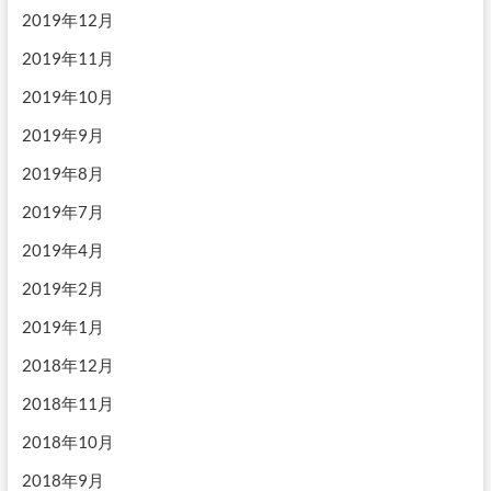
2019年12月
2019年11月
2019年10月
2019年9月
2019年8月
2019年7月
2019年4月
2019年2月
2019年1月
2018年12月
2018年11月
2018年10月
2018年9月