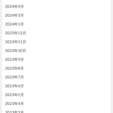
2024年4月
2024年3月
2024年1月
2023年12月
2023年11月
2023年10月
2023年9月
2023年8月
2023年7月
2023年6月
2023年5月
2023年4月
2023年3月