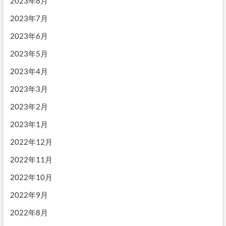
2023年8月
2023年7月
2023年6月
2023年5月
2023年4月
2023年3月
2023年2月
2023年1月
2022年12月
2022年11月
2022年10月
2022年9月
2022年8月