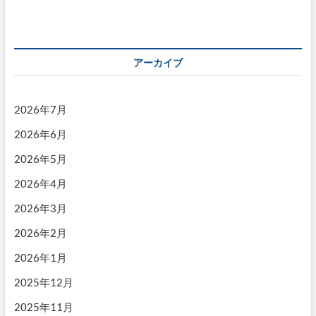
日
(金)
アーカイブ
2026年7月
2026年6月
2026年5月
2026年4月
2026年3月
2026年2月
2026年1月
2025年12月
2025年11月