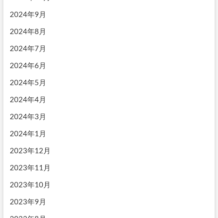
2024年9月
2024年8月
2024年7月
2024年6月
2024年5月
2024年4月
2024年3月
2024年1月
2023年12月
2023年11月
2023年10月
2023年9月