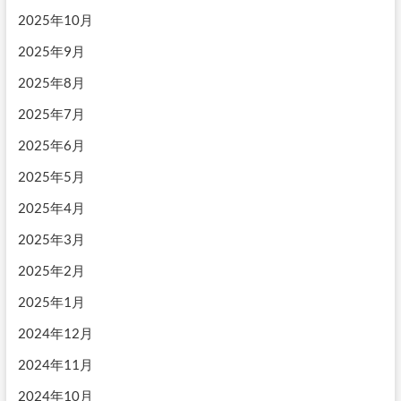
2025年10月
2025年9月
2025年8月
2025年7月
2025年6月
2025年5月
2025年4月
2025年3月
2025年2月
2025年1月
2024年12月
2024年11月
2024年10月