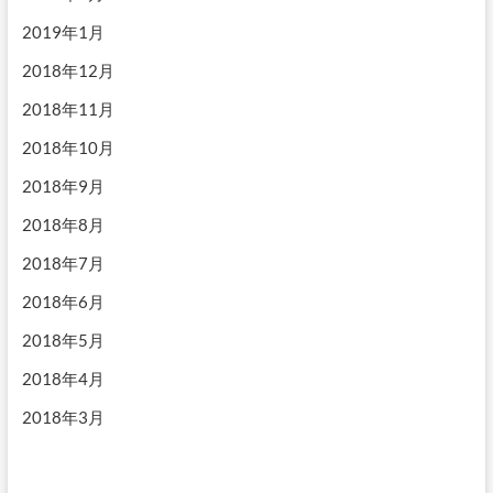
2019年1月
2018年12月
2018年11月
2018年10月
2018年9月
2018年8月
2018年7月
2018年6月
2018年5月
2018年4月
2018年3月