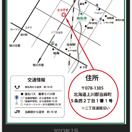
2023年7月