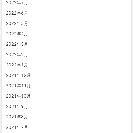
2022年7月
2022年6月
2022年5月
2022年4月
2022年3月
2022年2月
2022年1月
2021年12月
2021年11月
2021年10月
2021年9月
2021年8月
2021年7月