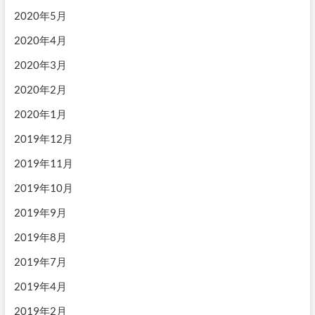
2020年5月
2020年4月
2020年3月
2020年2月
2020年1月
2019年12月
2019年11月
2019年10月
2019年9月
2019年8月
2019年7月
2019年4月
2019年2月