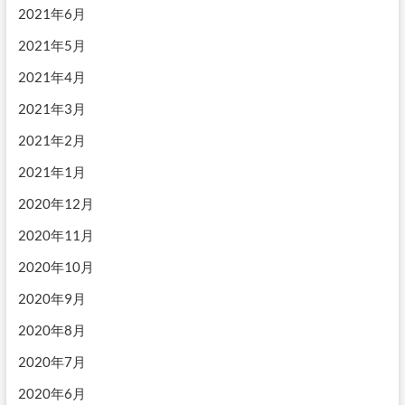
2021年6月
2021年5月
2021年4月
2021年3月
2021年2月
2021年1月
2020年12月
2020年11月
2020年10月
2020年9月
2020年8月
2020年7月
2020年6月