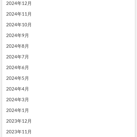
2024年12月
2024年11月
2024年10月
2024年9月
2024年8月
2024年7月
2024年6月
2024年5月
2024年4月
2024年3月
2024年1月
2023年12月
2023年11月