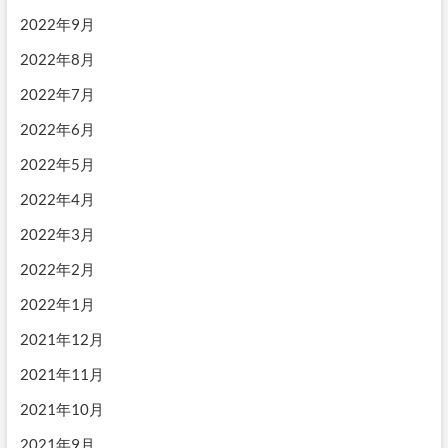
2022年9月
2022年8月
2022年7月
2022年6月
2022年5月
2022年4月
2022年3月
2022年2月
2022年1月
2021年12月
2021年11月
2021年10月
2021年9月