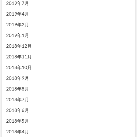
2019年7月
2019年4月
2019年2月
2019年1月
2018年12月
2018年11月
2018年10月
2018年9月
2018年8月
2018年7月
2018年6月
2018年5月
2018年4月