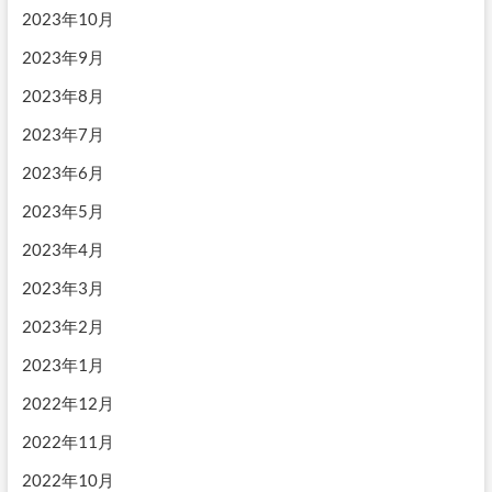
2023年10月
2023年9月
2023年8月
2023年7月
2023年6月
2023年5月
2023年4月
2023年3月
2023年2月
2023年1月
2022年12月
2022年11月
2022年10月