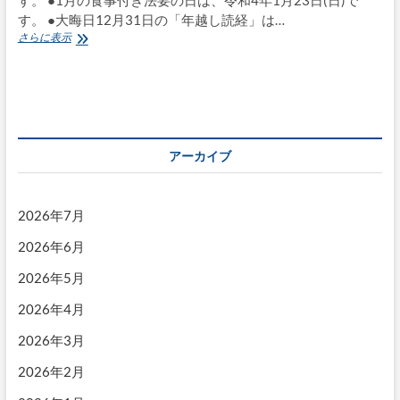
す。 ●大晦日12月31日の「年越し読経」は…
12
さらに表示
月
6
日
(月)
に
つ
い
アーカイブ
て
2026年7月
2026年6月
2026年5月
2026年4月
2026年3月
2026年2月