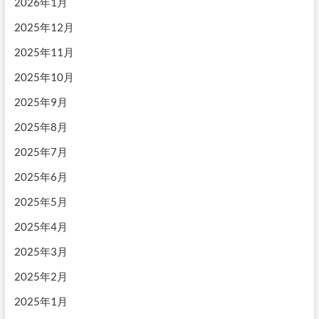
2026年1月
2025年12月
2025年11月
2025年10月
2025年9月
2025年8月
2025年7月
2025年6月
2025年5月
2025年4月
2025年3月
2025年2月
2025年1月