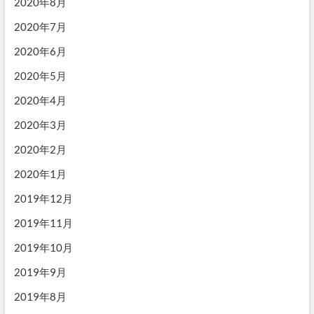
2020年8月
2020年7月
2020年6月
2020年5月
2020年4月
2020年3月
2020年2月
2020年1月
2019年12月
2019年11月
2019年10月
2019年9月
2019年8月