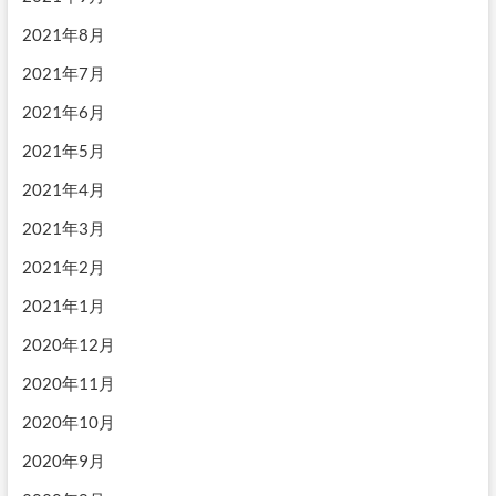
2021年8月
2021年7月
2021年6月
2021年5月
2021年4月
2021年3月
2021年2月
2021年1月
2020年12月
2020年11月
2020年10月
2020年9月