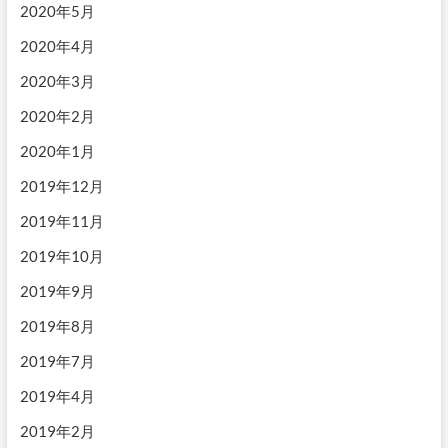
2020年5月
2020年4月
2020年3月
2020年2月
2020年1月
2019年12月
2019年11月
2019年10月
2019年9月
2019年8月
2019年7月
2019年4月
2019年2月