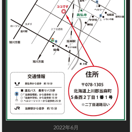
2022年6月