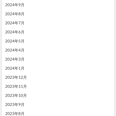
2024年9月
2024年8月
2024年7月
2024年6月
2024年5月
2024年4月
2024年3月
2024年1月
2023年12月
2023年11月
2023年10月
2023年9月
2023年8月