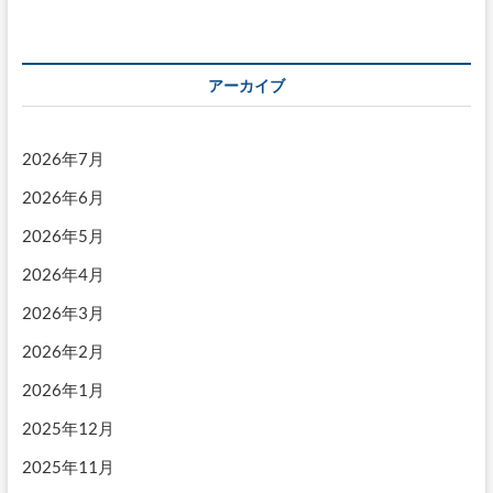
ー
ー
ー
は
休
ペ
ジ
ジ
ジ
み
ー
アーカイブ
ジ
送
2026年7月
り
2026年6月
2026年5月
2026年4月
2026年3月
2026年2月
2026年1月
2025年12月
2025年11月