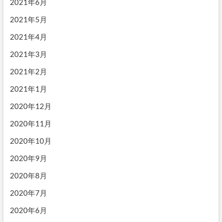
2021年6月
2021年5月
2021年4月
2021年3月
2021年2月
2021年1月
2020年12月
2020年11月
2020年10月
2020年9月
2020年8月
2020年7月
2020年6月