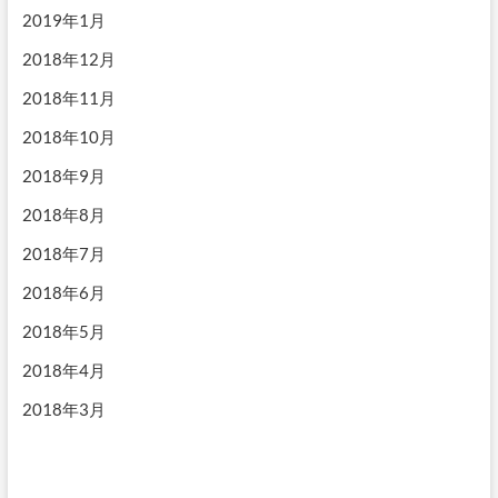
2019年1月
2018年12月
2018年11月
2018年10月
2018年9月
2018年8月
2018年7月
2018年6月
2018年5月
2018年4月
2018年3月