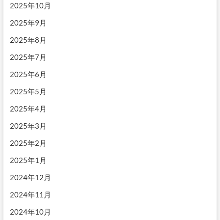
2025年10月
2025年9月
2025年8月
2025年7月
2025年6月
2025年5月
2025年4月
2025年3月
2025年2月
2025年1月
2024年12月
2024年11月
2024年10月