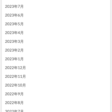
2023年7月
2023年6月
2023年5月
2023年4月
2023年3月
2023年2月
2023年1月
2022年12月
2022年11月
2022年10月
2022年9月
2022年8月
2022年7月