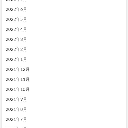
2022年6月
2022年5月
2022年4月
2022年3月
2022年2月
2022年1月
2021年12月
2021年11月
2021年10月
2021年9月
2021年8月
2021年7月