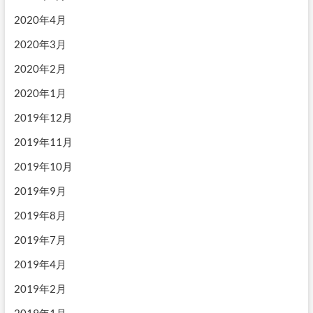
2020年4月
2020年3月
2020年2月
2020年1月
2019年12月
2019年11月
2019年10月
2019年9月
2019年8月
2019年7月
2019年4月
2019年2月
2019年1月