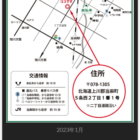
2023年1月