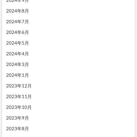
2024年8月
2024年7月
2024年6月
2024年5月
2024年4月
2024年3月
2024年1月
2023年12月
2023年11月
2023年10月
2023年9月
2023年8月