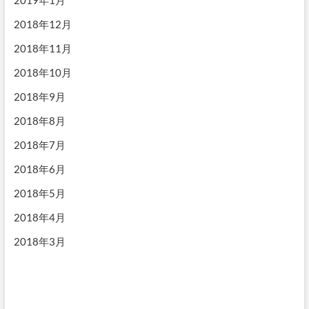
2018年12月
2018年11月
2018年10月
2018年9月
2018年8月
2018年7月
2018年6月
2018年5月
2018年4月
2018年3月