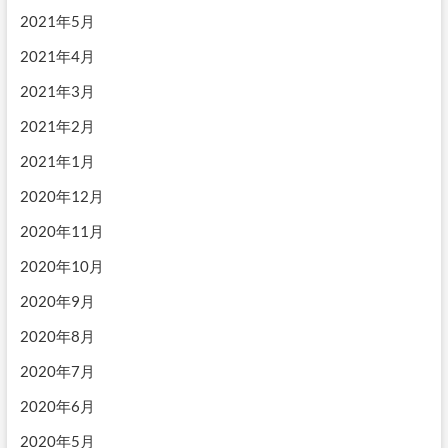
2021年5月
2021年4月
2021年3月
2021年2月
2021年1月
2020年12月
2020年11月
2020年10月
2020年9月
2020年8月
2020年7月
2020年6月
2020年5月