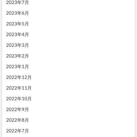
2023年7月
2023年6月
2023年5月
2023年4月
2023年3月
2023年2月
2023年1月
2022年12月
2022年11月
2022年10月
2022年9月
2022年8月
2022年7月