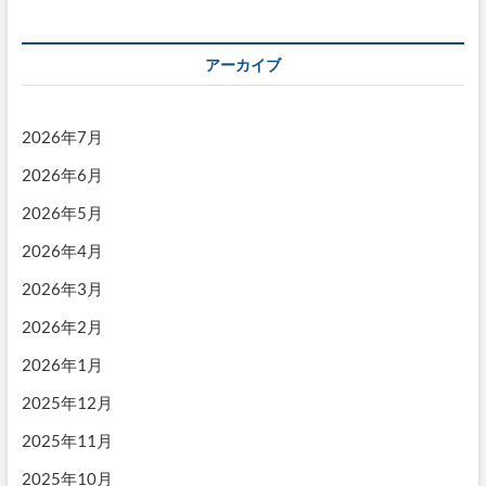
う
ペ
ジ
ジ
ジ
わ
ー
さ
話
アーカイブ
ジ
送
2026年7月
り
2026年6月
2026年5月
2026年4月
2026年3月
2026年2月
2026年1月
2025年12月
2025年11月
2025年10月