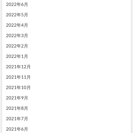
2022年6月
2022年5月
2022年4月
2022年3月
2022年2月
2022年1月
2021年12月
2021年11月
2021年10月
2021年9月
2021年8月
2021年7月
2021年6月