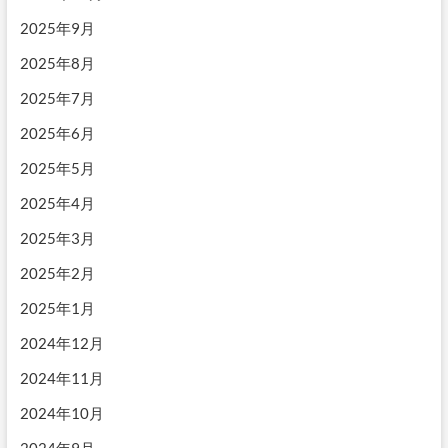
2025年9月
2025年8月
2025年7月
2025年6月
2025年5月
2025年4月
2025年3月
2025年2月
2025年1月
2024年12月
2024年11月
2024年10月
2024年9月