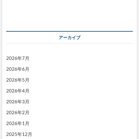
投
ゲ
稿:
ー
シ
ョ
アーカイブ
ン
2026年7月
2026年6月
2026年5月
2026年4月
2026年3月
2026年2月
2026年1月
2025年12月