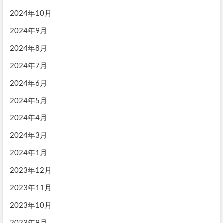
2024年10月
2024年9月
2024年8月
2024年7月
2024年6月
2024年5月
2024年4月
2024年3月
2024年1月
2023年12月
2023年11月
2023年10月
2023年9月