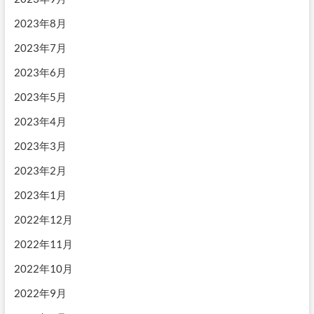
2023年8月
2023年7月
2023年6月
2023年5月
2023年4月
2023年3月
2023年2月
2023年1月
2022年12月
2022年11月
2022年10月
2022年9月