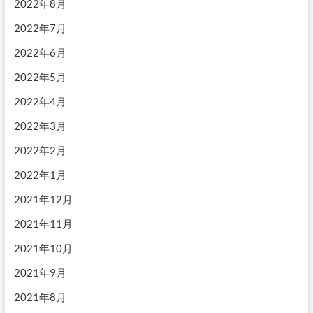
2022年8月
2022年7月
2022年6月
2022年5月
2022年4月
2022年3月
2022年2月
2022年1月
2021年12月
2021年11月
2021年10月
2021年9月
2021年8月