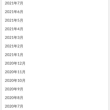
2021年7月
2021年6月
2021年5月
2021年4月
2021年3月
2021年2月
2021年1月
2020年12月
2020年11月
2020年10月
2020年9月
2020年8月
2020年7月