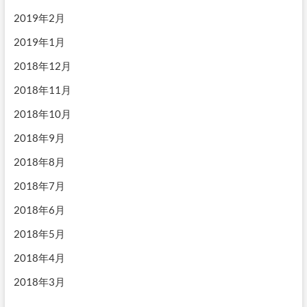
2019年2月
2019年1月
2018年12月
2018年11月
2018年10月
2018年9月
2018年8月
2018年7月
2018年6月
2018年5月
2018年4月
2018年3月