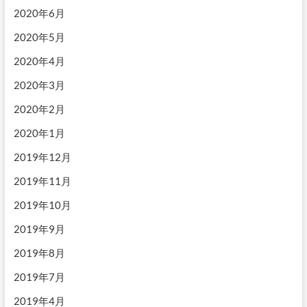
2020年6月
2020年5月
2020年4月
2020年3月
2020年2月
2020年1月
2019年12月
2019年11月
2019年10月
2019年9月
2019年8月
2019年7月
2019年4月