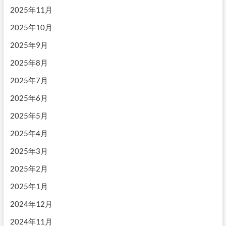
2025年11月
2025年10月
2025年9月
2025年8月
2025年7月
2025年6月
2025年5月
2025年4月
2025年3月
2025年2月
2025年1月
2024年12月
2024年11月