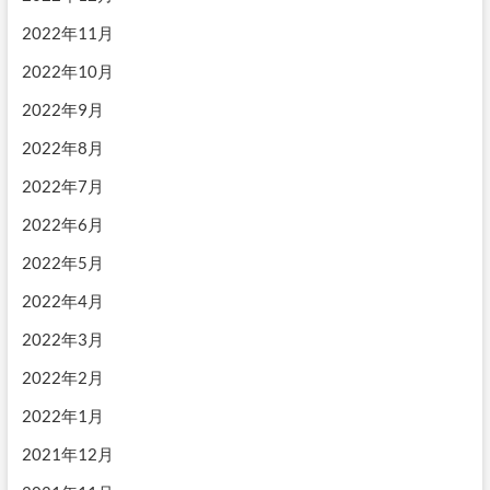
2022年11月
2022年10月
2022年9月
2022年8月
2022年7月
2022年6月
2022年5月
2022年4月
2022年3月
2022年2月
2022年1月
2021年12月