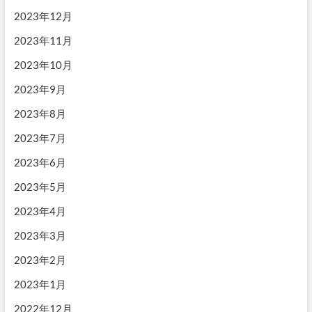
2023年12月
2023年11月
2023年10月
2023年9月
2023年8月
2023年7月
2023年6月
2023年5月
2023年4月
2023年3月
2023年2月
2023年1月
2022年12月