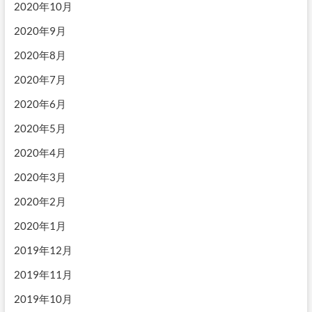
2020年10月
2020年9月
2020年8月
2020年7月
2020年6月
2020年5月
2020年4月
2020年3月
2020年2月
2020年1月
2019年12月
2019年11月
2019年10月