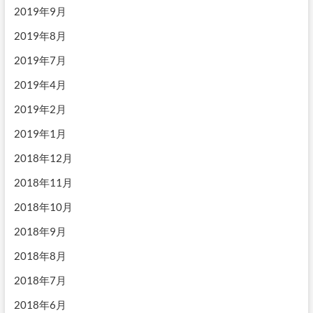
2019年9月
2019年8月
2019年7月
2019年4月
2019年2月
2019年1月
2018年12月
2018年11月
2018年10月
2018年9月
2018年8月
2018年7月
2018年6月