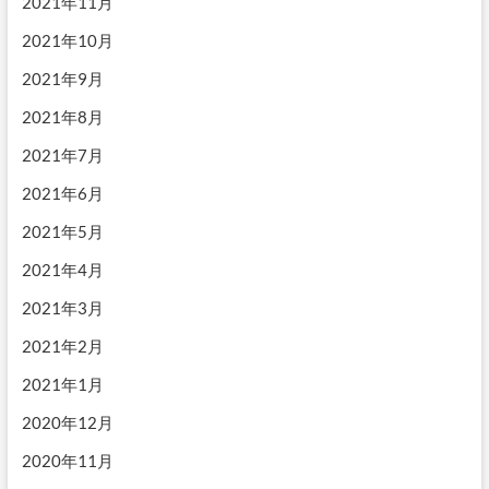
2021年11月
2021年10月
2021年9月
2021年8月
2021年7月
2021年6月
2021年5月
2021年4月
2021年3月
2021年2月
2021年1月
2020年12月
2020年11月