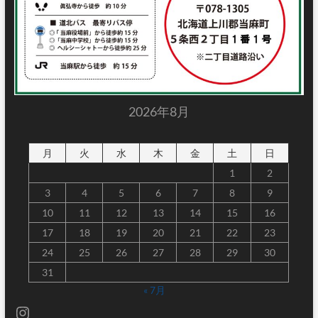
2026年8月
月
火
水
木
金
土
日
1
2
3
4
5
6
7
8
9
10
11
12
13
14
15
16
17
18
19
20
21
22
23
24
25
26
27
28
29
30
31
« 7月
Instagram