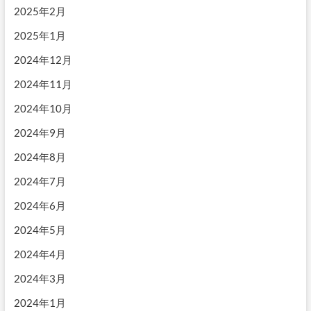
2025年2月
2025年1月
2024年12月
2024年11月
2024年10月
2024年9月
2024年8月
2024年7月
2024年6月
2024年5月
2024年4月
2024年3月
2024年1月