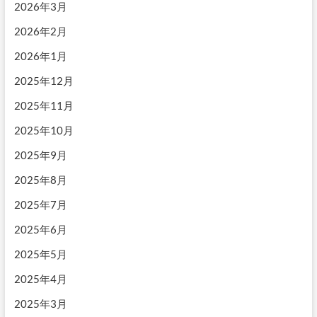
2026年3月
2026年2月
2026年1月
2025年12月
2025年11月
2025年10月
2025年9月
2025年8月
2025年7月
2025年6月
2025年5月
2025年4月
2025年3月