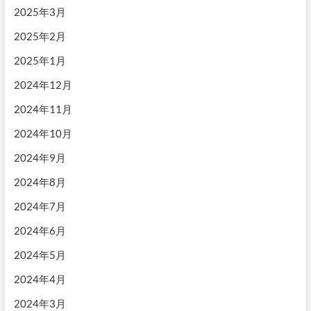
2025年3月
2025年2月
2025年1月
2024年12月
2024年11月
2024年10月
2024年9月
2024年8月
2024年7月
2024年6月
2024年5月
2024年4月
2024年3月