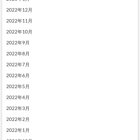
2022年12月
2022年11月
2022年10月
2022年9月
2022年8月
2022年7月
2022年6月
2022年5月
2022年4月
2022年3月
2022年2月
2022年1月