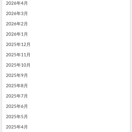
2026年4月
嫌
な
2026年3月
ら
会
2026年2月
わ
な
2026年1月
い
2025年12月
2025年11月
2025年10月
2025年9月
2025年8月
2025年7月
2025年6月
2025年5月
2025年4月