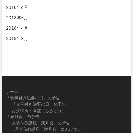
2018年6月
2018年5月
2018年4月
2018年3月
ホーム
「食事付き法要の日」の予告
「食事付き法要の日」の予告
お接待所・食堂（じきどう）
「満月会」の予告
月例仏教講座「満月会」の予告
月例仏教講座「満月会」まんげつえ