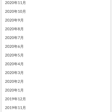
2020年11月
2020年10月
2020年9月
2020年8月
2020年7月
2020年6月
2020年5月
2020年4月
2020年3月
2020年2月
2020年1月
2019年12月
2019年11月