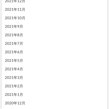
2021年12月
2021年11月
2021年10月
2021年9月
2021年8月
2021年7月
2021年6月
2021年5月
2021年4月
2021年3月
2021年2月
2021年1月
2020年12月