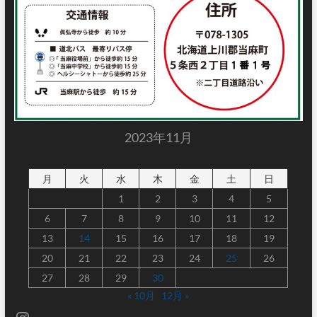
2023年11月
月
火
水
木
金
土
日
1
2
3
4
5
6
7
8
9
10
11
12
13
14
15
16
17
18
19
20
21
22
23
24
25
26
27
28
29
30
« 10月
12月 »