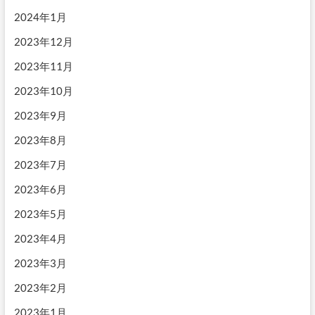
2024年1月
2023年12月
2023年11月
2023年10月
2023年9月
2023年8月
2023年7月
2023年6月
2023年5月
2023年4月
2023年3月
2023年2月
2023年1月