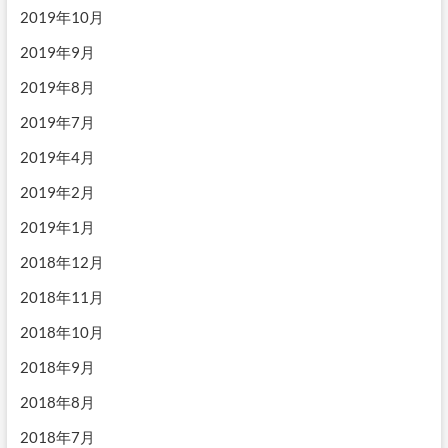
2019年10月
2019年9月
2019年8月
2019年7月
2019年4月
2019年2月
2019年1月
2018年12月
2018年11月
2018年10月
2018年9月
2018年8月
2018年7月