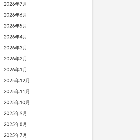
2026年7月
2026年6月
2026年5月
2026年4月
2026年3月
2026年2月
2026年1月
2025年12月
2025年11月
2025年10月
2025年9月
2025年8月
2025年7月