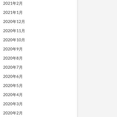
2021年2月
2021年1月
2020年12月
2020年11月
2020年10月
2020年9月
2020年8月
2020年7月
2020年6月
2020年5月
2020年4月
2020年3月
2020年2月