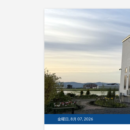
Skip
to
content
金曜日, 8月 07, 2026