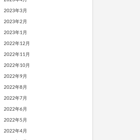
2023年3月
2023年2月
2023年1月
2022年12月
2022年11月
2022年10月
2022年9月
2022年8月
2022年7月
2022年6月
2022年5月
2022年4月