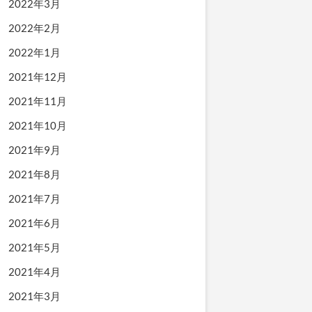
2022年3月
2022年2月
2022年1月
2021年12月
2021年11月
2021年10月
2021年9月
2021年8月
2021年7月
2021年6月
2021年5月
2021年4月
2021年3月