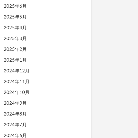
2025年6月
2025年5月
2025年4月
2025年3月
2025年2月
2025年1月
2024年12月
2024年11月
2024年10月
2024年9月
2024年8月
2024年7月
2024年6月