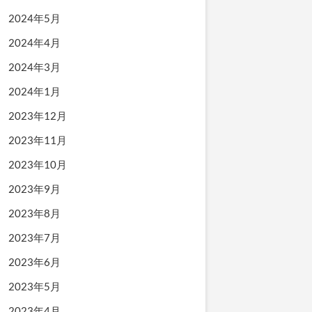
2024年5月
2024年4月
2024年3月
2024年1月
2023年12月
2023年11月
2023年10月
2023年9月
2023年8月
2023年7月
2023年6月
2023年5月
2023年4月