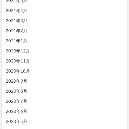
2021年5月
2021年4月
2021年3月
2021年2月
2021年1月
2020年12月
2020年11月
2020年10月
2020年9月
2020年8月
2020年7月
2020年6月
2020年5月