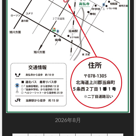
2026年8月