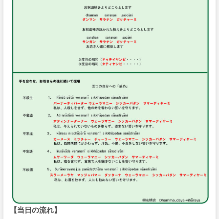
【当日の流れ】