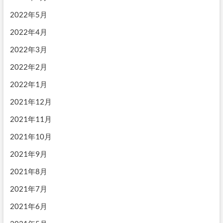
2022年5月
2022年4月
2022年3月
2022年2月
2022年1月
2021年12月
2021年11月
2021年10月
2021年9月
2021年8月
2021年7月
2021年6月