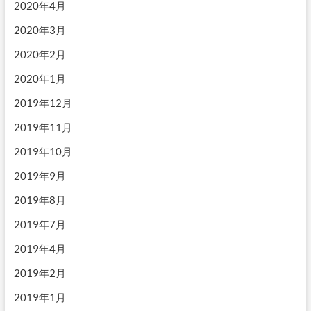
2020年4月
2020年3月
2020年2月
2020年1月
2019年12月
2019年11月
2019年10月
2019年9月
2019年8月
2019年7月
2019年4月
2019年2月
2019年1月