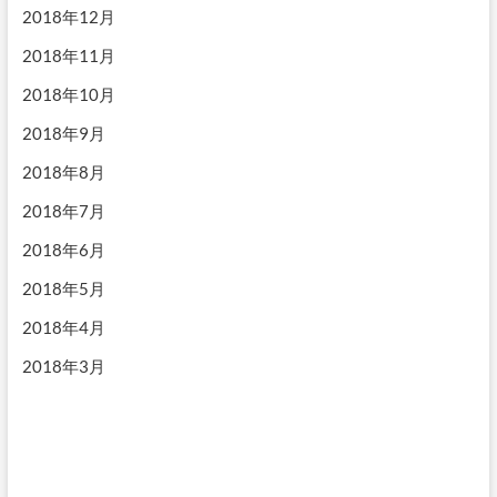
2018年12月
2018年11月
2018年10月
2018年9月
2018年8月
2018年7月
2018年6月
2018年5月
2018年4月
2018年3月