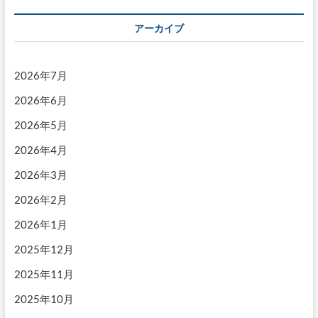
ゲ
ー
アーカイブ
シ
ョ
2026年7月
ン
2026年6月
2026年5月
2026年4月
2026年3月
2026年2月
2026年1月
2025年12月
2025年11月
2025年10月