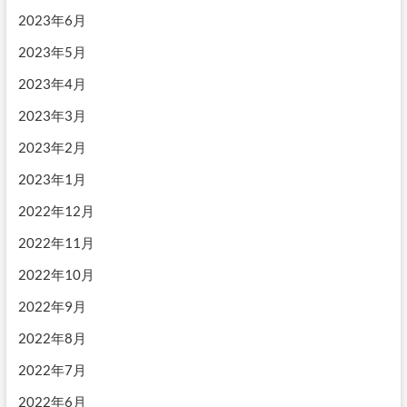
2023年6月
2023年5月
2023年4月
2023年3月
2023年2月
2023年1月
2022年12月
2022年11月
2022年10月
2022年9月
2022年8月
2022年7月
2022年6月