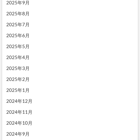
2025年9月
2025年8月
2025年7月
2025年6月
2025年5月
2025年4月
2025年3月
2025年2月
2025年1月
2024年12月
2024年11月
2024年10月
2024年9月