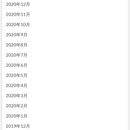
2020年12月
2020年11月
2020年10月
2020年9月
2020年8月
2020年7月
2020年6月
2020年5月
2020年4月
2020年3月
2020年2月
2020年1月
2019年12月