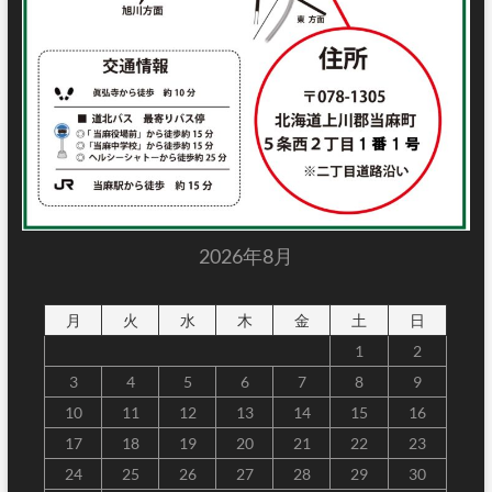
2026年8月
月
火
水
木
金
土
日
1
2
3
4
5
6
7
8
9
10
11
12
13
14
15
16
17
18
19
20
21
22
23
24
25
26
27
28
29
30