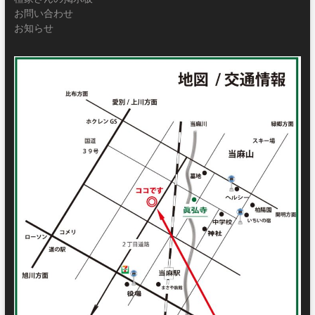
お問い合わせ
お知らせ