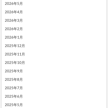
2026年5月
2026年4月
2026年3月
2026年2月
2026年1月
2025年12月
2025年11月
2025年10月
2025年9月
2025年8月
2025年7月
2025年6月
2025年5月