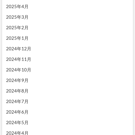
2025年4月
2025年3月
2025年2月
2025年1月
2024年12月
2024年11月
2024年10月
2024年9月
2024年8月
2024年7月
2024年6月
2024年5月
2024年4月