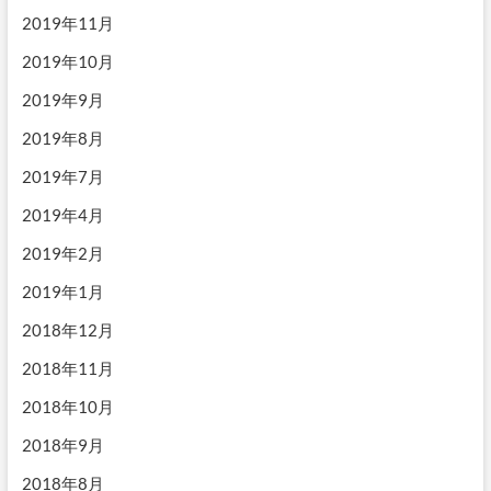
2019年11月
2019年10月
2019年9月
2019年8月
2019年7月
2019年4月
2019年2月
2019年1月
2018年12月
2018年11月
2018年10月
2018年9月
2018年8月