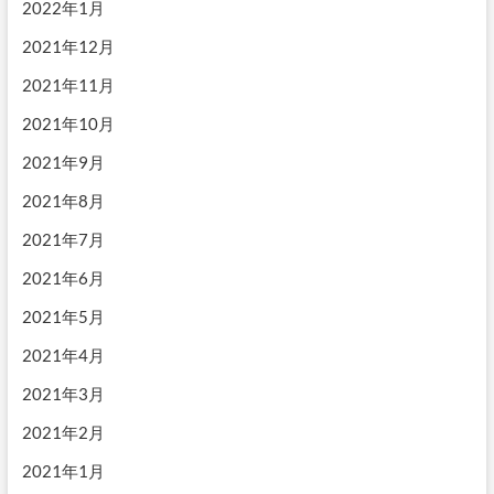
2022年1月
2021年12月
2021年11月
2021年10月
2021年9月
2021年8月
2021年7月
2021年6月
2021年5月
2021年4月
2021年3月
2021年2月
2021年1月