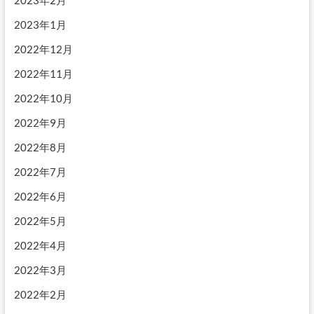
2023年2月
2023年1月
2022年12月
2022年11月
2022年10月
2022年9月
2022年8月
2022年7月
2022年6月
2022年5月
2022年4月
2022年3月
2022年2月