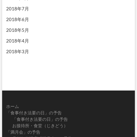
2018年7月
2018年6月
2018年5月
2018年4月
2018年3月
ホーム
「食事付き法要の日」の予告
「食事付き法要の日」の予告
お接待所・食堂（じきどう）
「満月会」の予告