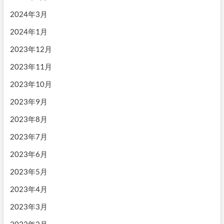
2024年3月
2024年1月
2023年12月
2023年11月
2023年10月
2023年9月
2023年8月
2023年7月
2023年6月
2023年5月
2023年4月
2023年3月