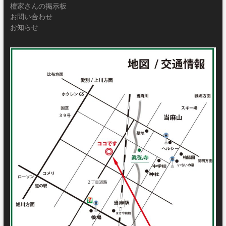
檀家さんの掲示板
お問い合わせ
お知らせ