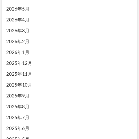
2026年5月
2026年4月
2026年3月
2026年2月
2026年1月
2025年12月
2025年11月
2025年10月
2025年9月
2025年8月
2025年7月
2025年6月
2025年5月