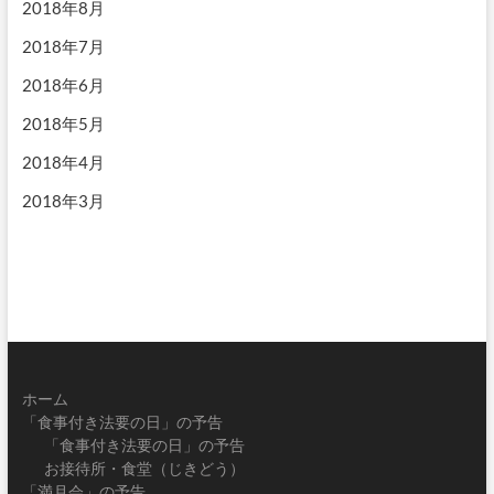
2018年8月
2018年7月
2018年6月
2018年5月
2018年4月
2018年3月
ホーム
「食事付き法要の日」の予告
「食事付き法要の日」の予告
お接待所・食堂（じきどう）
「満月会」の予告