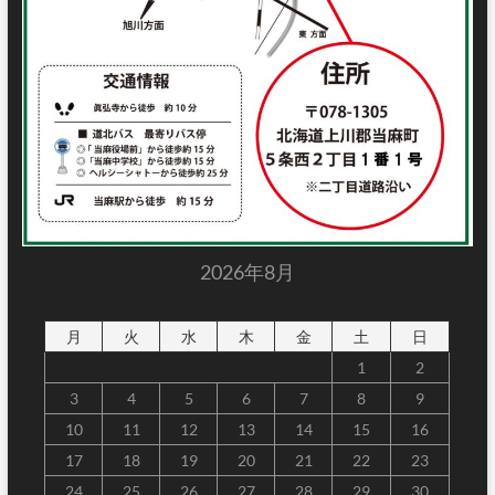
2026年8月
月
火
水
木
金
土
日
1
2
3
4
5
6
7
8
9
10
11
12
13
14
15
16
17
18
19
20
21
22
23
24
25
26
27
28
29
30