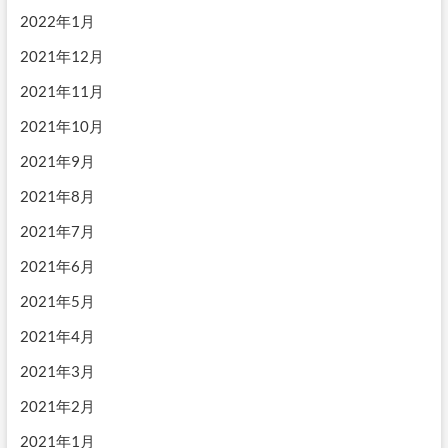
2022年1月
2021年12月
2021年11月
2021年10月
2021年9月
2021年8月
2021年7月
2021年6月
2021年5月
2021年4月
2021年3月
2021年2月
2021年1月