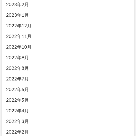
2023年2月
2023年1月
2022年12月
2022年11月
2022年10月
2022年9月
2022年8月
2022年7月
2022年6月
2022年5月
2022年4月
2022年3月
2022年2月