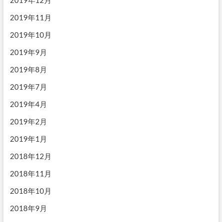
2019年11月
2019年10月
2019年9月
2019年8月
2019年7月
2019年4月
2019年2月
2019年1月
2018年12月
2018年11月
2018年10月
2018年9月