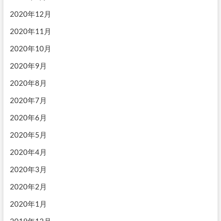
2020年12月
2020年11月
2020年10月
2020年9月
2020年8月
2020年7月
2020年6月
2020年5月
2020年4月
2020年3月
2020年2月
2020年1月
2019年12月