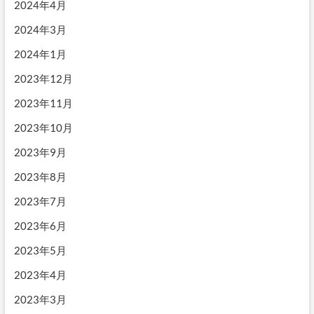
2024年4月
2024年3月
2024年1月
2023年12月
2023年11月
2023年10月
2023年9月
2023年8月
2023年7月
2023年6月
2023年5月
2023年4月
2023年3月