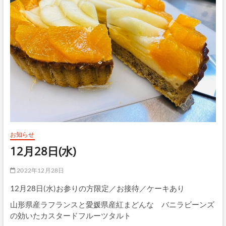
お知らせ
12月28日(水)
2022年12月28日
12月28日(水)お参りの方限定／お接待／ケーキあり
山形県産ラフランスと愛媛県産紅まどんな バニラビーンズ
の効いたカスタードフルーツタルト