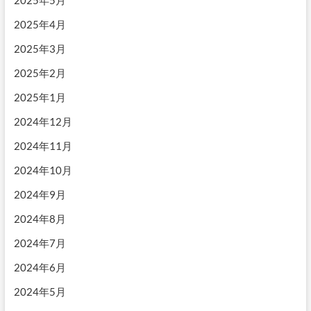
2025年4月
2025年3月
2025年2月
2025年1月
2024年12月
2024年11月
2024年10月
2024年9月
2024年8月
2024年7月
2024年6月
2024年5月