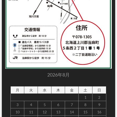
2026年8月
月
火
水
木
金
土
日
1
2
3
4
5
6
7
8
9
10
11
12
13
14
15
16