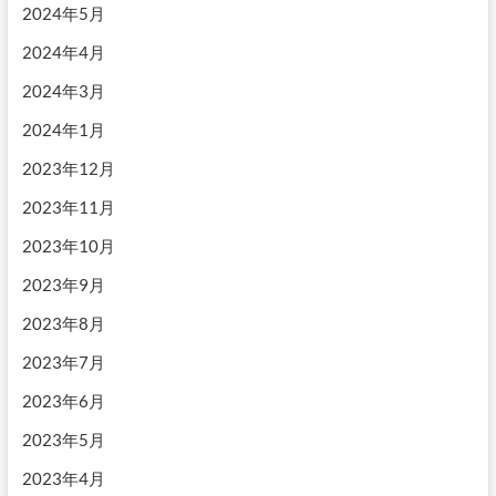
2024年5月
2024年4月
2024年3月
2024年1月
2023年12月
2023年11月
2023年10月
2023年9月
2023年8月
2023年7月
2023年6月
2023年5月
2023年4月