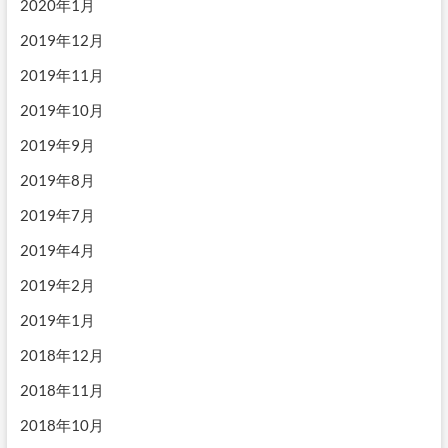
2020年1月
2019年12月
2019年11月
2019年10月
2019年9月
2019年8月
2019年7月
2019年4月
2019年2月
2019年1月
2018年12月
2018年11月
2018年10月