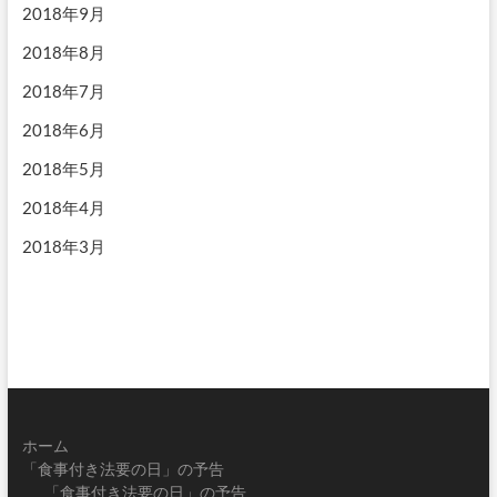
2018年9月
2018年8月
2018年7月
2018年6月
2018年5月
2018年4月
2018年3月
ホーム
「食事付き法要の日」の予告
「食事付き法要の日」の予告