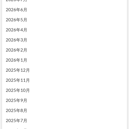
ョ
ン
2026年6月
2026年5月
2026年4月
2026年3月
2026年2月
2026年1月
2025年12月
2025年11月
2025年10月
2025年9月
2025年8月
2025年7月