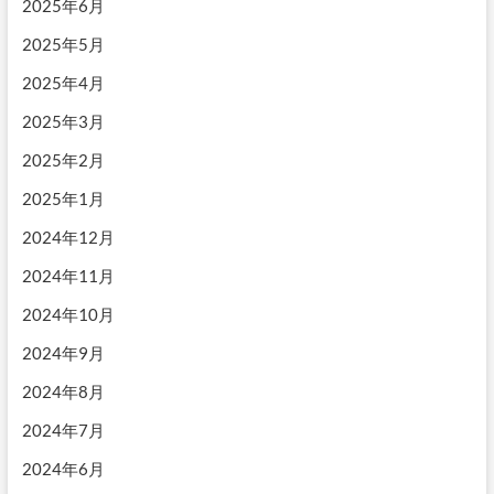
2025年6月
2025年5月
2025年4月
2025年3月
2025年2月
2025年1月
2024年12月
2024年11月
2024年10月
2024年9月
2024年8月
2024年7月
2024年6月