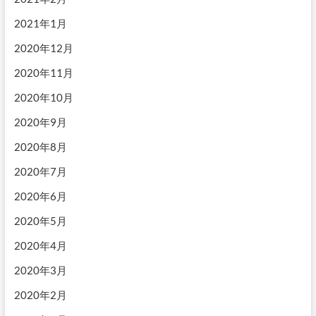
2021年1月
2020年12月
2020年11月
2020年10月
2020年9月
2020年8月
2020年7月
2020年6月
2020年5月
2020年4月
2020年3月
2020年2月