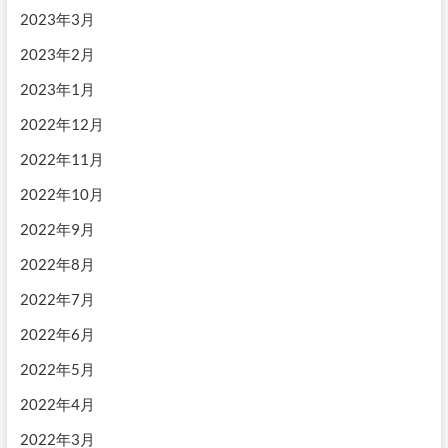
2023年3月
2023年2月
2023年1月
2022年12月
2022年11月
2022年10月
2022年9月
2022年8月
2022年7月
2022年6月
2022年5月
2022年4月
2022年3月