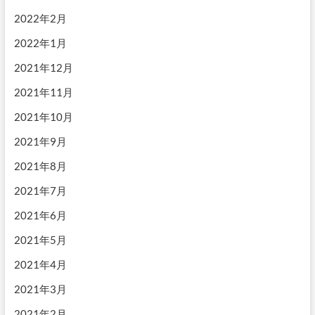
2022年2月
2022年1月
2021年12月
2021年11月
2021年10月
2021年9月
2021年8月
2021年7月
2021年6月
2021年5月
2021年4月
2021年3月
2021年2月