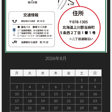
2026年8月
月
火
水
木
金
土
日
1
2
3
4
5
6
7
8
9
10
11
12
13
14
15
16
17
18
19
20
21
22
23
24
25
26
27
28
29
30