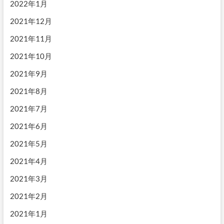
2022年1月
2021年12月
2021年11月
2021年10月
2021年9月
2021年8月
2021年7月
2021年6月
2021年5月
2021年4月
2021年3月
2021年2月
2021年1月