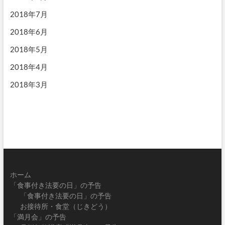
2018年7月
2018年6月
2018年5月
2018年4月
2018年3月
ホーム
「食事付き法要の日」の予告
「食事付き法要の日」の予告
お接待所・食堂（じきどう）
「満月会」の予告