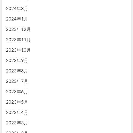
2024年3月
2024年1月
2023年12月
2023年11月
2023年10月
2023年9月
2023年8月
2023年7月
2023年6月
2023年5月
2023年4月
2023年3月