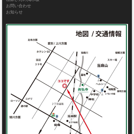
お問い合わせ
お知らせ