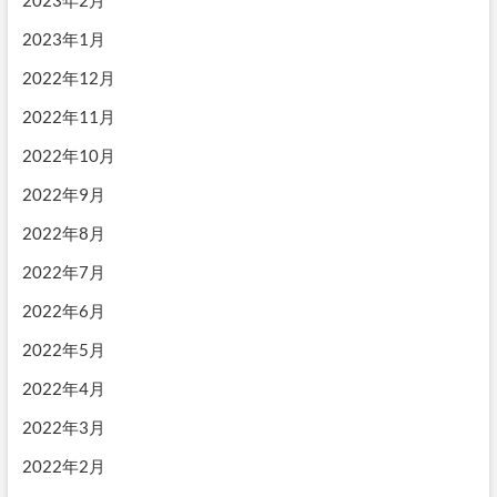
2023年2月
2023年1月
2022年12月
2022年11月
2022年10月
2022年9月
2022年8月
2022年7月
2022年6月
2022年5月
2022年4月
2022年3月
2022年2月