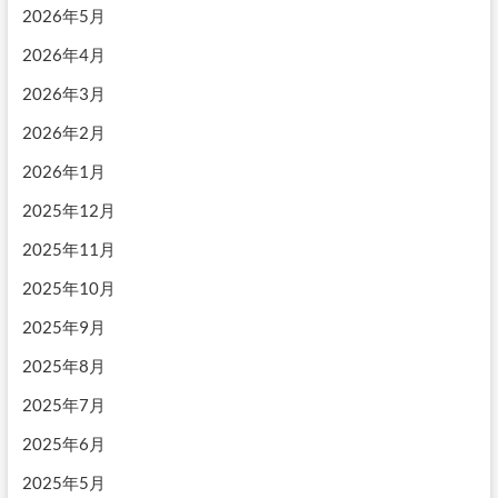
2026年5月
2026年4月
2026年3月
2026年2月
2026年1月
2025年12月
2025年11月
2025年10月
2025年9月
2025年8月
2025年7月
2025年6月
2025年5月