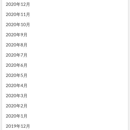
2020年12月
2020年11月
2020年10月
2020年9月
2020年8月
2020年7月
2020年6月
2020年5月
2020年4月
2020年3月
2020年2月
2020年1月
2019年12月