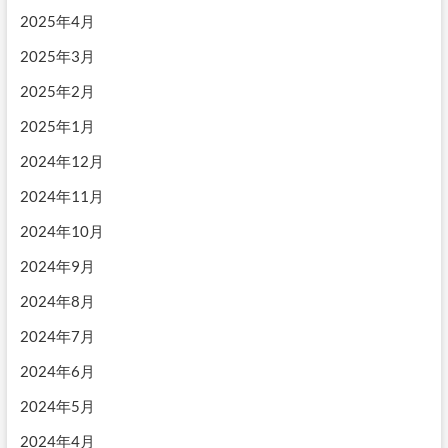
2025年4月
2025年3月
2025年2月
2025年1月
2024年12月
2024年11月
2024年10月
2024年9月
2024年8月
2024年7月
2024年6月
2024年5月
2024年4月