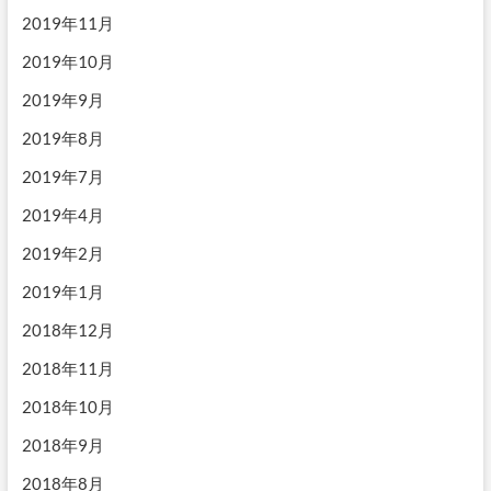
2019年11月
2019年10月
2019年9月
2019年8月
2019年7月
2019年4月
2019年2月
2019年1月
2018年12月
2018年11月
2018年10月
2018年9月
2018年8月