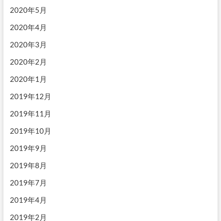
2020年5月
2020年4月
2020年3月
2020年2月
2020年1月
2019年12月
2019年11月
2019年10月
2019年9月
2019年8月
2019年7月
2019年4月
2019年2月