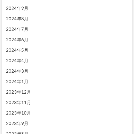
2024年9月
2024年8月
2024年7月
2024年6月
2024年5月
2024年4月
2024年3月
2024年1月
2023年12月
2023年11月
2023年10月
2023年9月
2023年8月