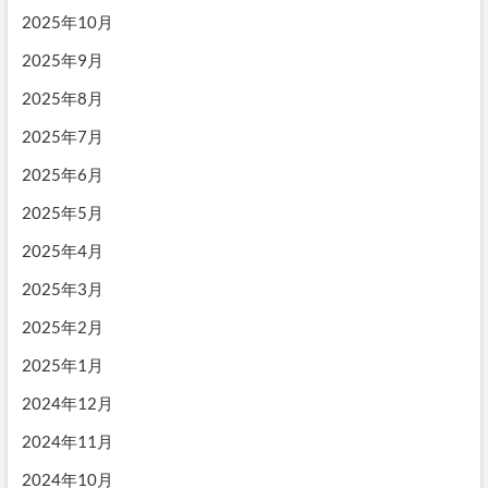
2025年10月
2025年9月
2025年8月
2025年7月
2025年6月
2025年5月
2025年4月
2025年3月
2025年2月
2025年1月
2024年12月
2024年11月
2024年10月