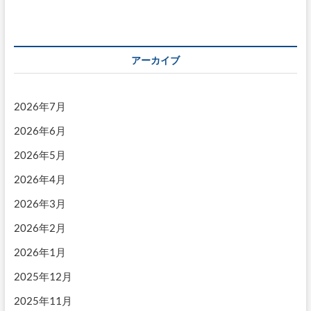
アーカイブ
2026年7月
2026年6月
2026年5月
2026年4月
2026年3月
2026年2月
2026年1月
2025年12月
2025年11月