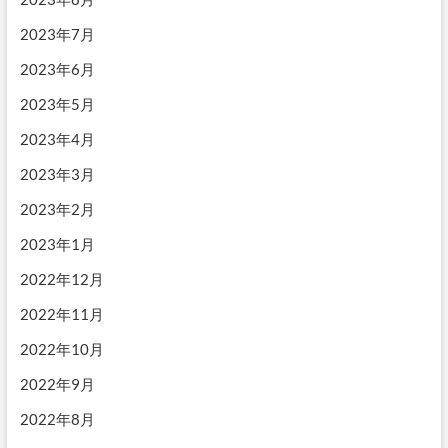
2023年7月
2023年6月
2023年5月
2023年4月
2023年3月
2023年2月
2023年1月
2022年12月
2022年11月
2022年10月
2022年9月
2022年8月