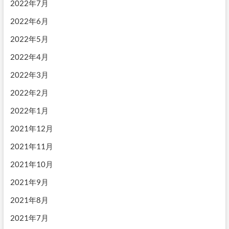
2022年7月
2022年6月
2022年5月
2022年4月
2022年3月
2022年2月
2022年1月
2021年12月
2021年11月
2021年10月
2021年9月
2021年8月
2021年7月