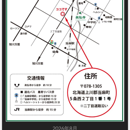
2026年8月