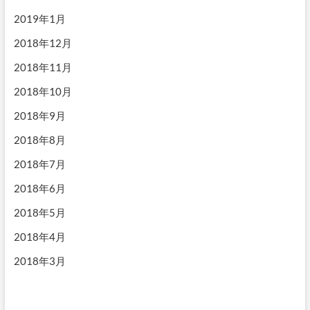
2019年1月
2018年12月
2018年11月
2018年10月
2018年9月
2018年8月
2018年7月
2018年6月
2018年5月
2018年4月
2018年3月