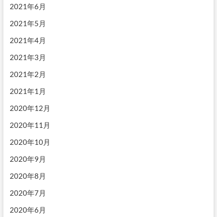
2021年6月
2021年5月
2021年4月
2021年3月
2021年2月
2021年1月
2020年12月
2020年11月
2020年10月
2020年9月
2020年8月
2020年7月
2020年6月