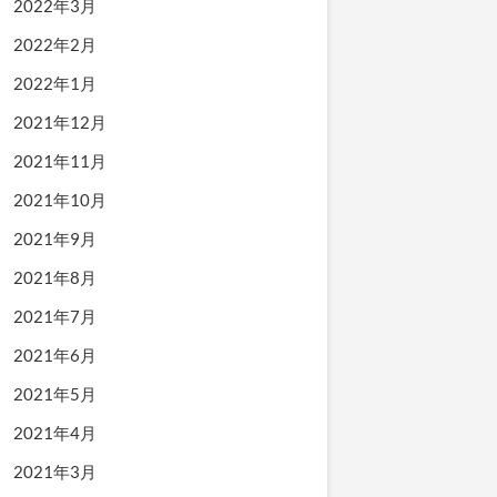
2022年3月
2022年2月
2022年1月
2021年12月
2021年11月
2021年10月
2021年9月
2021年8月
2021年7月
2021年6月
2021年5月
2021年4月
2021年3月