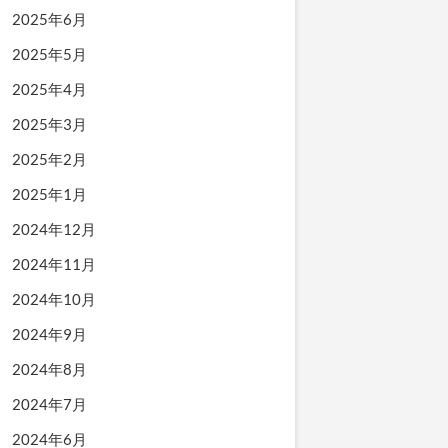
2025年6月
2025年5月
2025年4月
2025年3月
2025年2月
2025年1月
2024年12月
2024年11月
2024年10月
2024年9月
2024年8月
2024年7月
2024年6月