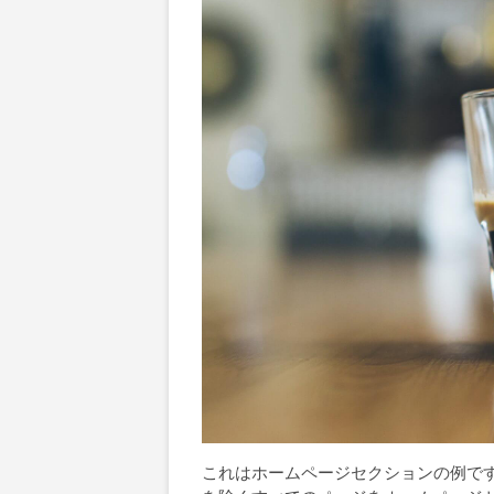
これはホームページセクションの例で