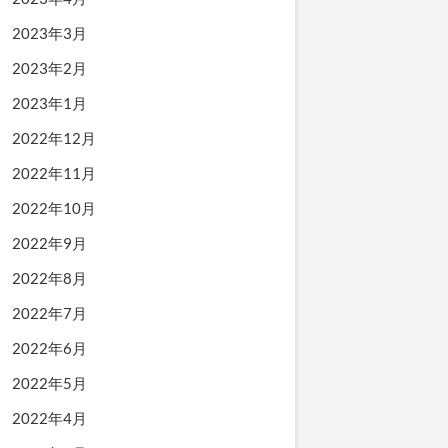
2023年3月
2023年2月
2023年1月
2022年12月
2022年11月
2022年10月
2022年9月
2022年8月
2022年7月
2022年6月
2022年5月
2022年4月