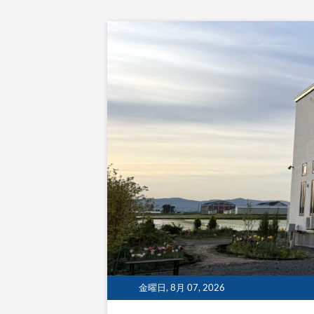
Skip
to
content
金曜日, 8月 07, 2026