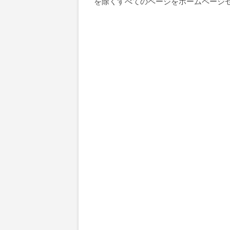
を除くすべてのページをホームページ