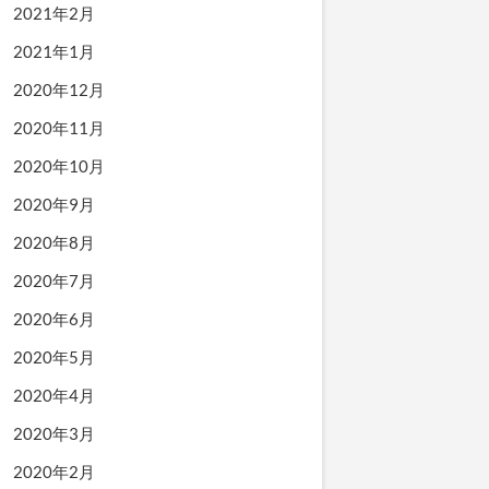
2021年2月
2021年1月
2020年12月
2020年11月
2020年10月
2020年9月
2020年8月
2020年7月
2020年6月
2020年5月
2020年4月
2020年3月
2020年2月