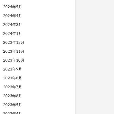
2024年5月
2024年4月
2024年3月
2024年1月
2023年12月
2023年11月
2023年10月
2023年9月
2023年8月
2023年7月
2023年6月
2023年5月
2023年4月