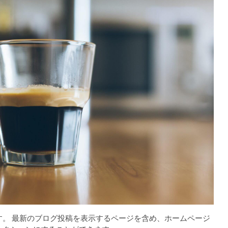
す。 最新のブログ投稿を表示するページを含め、ホームページ