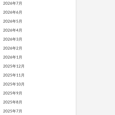
2026年7月
2026年6月
2026年5月
2026年4月
2026年3月
2026年2月
2026年1月
2025年12月
2025年11月
2025年10月
2025年9月
2025年8月
2025年7月