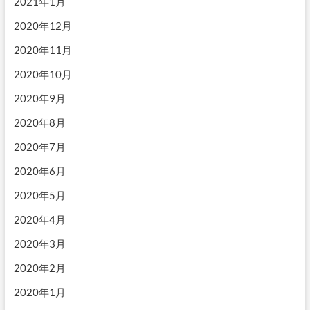
2021年1月
2020年12月
2020年11月
2020年10月
2020年9月
2020年8月
2020年7月
2020年6月
2020年5月
2020年4月
2020年3月
2020年2月
2020年1月