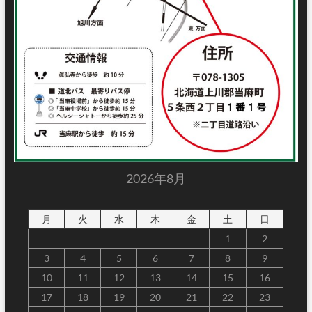
2026年8月
月
火
水
木
金
土
日
1
2
3
4
5
6
7
8
9
10
11
12
13
14
15
16
17
18
19
20
21
22
23