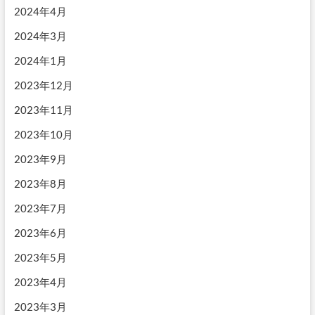
2024年4月
2024年3月
2024年1月
2023年12月
2023年11月
2023年10月
2023年9月
2023年8月
2023年7月
2023年6月
2023年5月
2023年4月
2023年3月