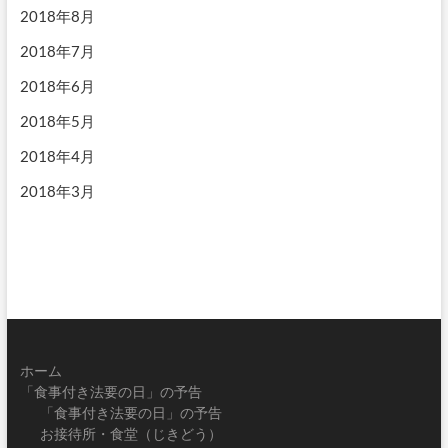
2018年8月
2018年7月
2018年6月
2018年5月
2018年4月
2018年3月
ホーム
「食事付き法要の日」の予告
「食事付き法要の日」の予告
お接待所・食堂（じきどう）