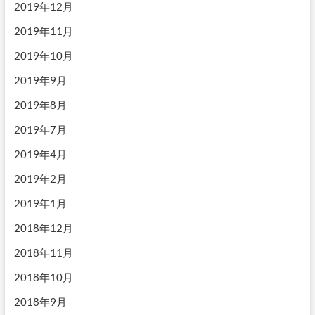
2019年12月
2019年11月
2019年10月
2019年9月
2019年8月
2019年7月
2019年4月
2019年2月
2019年1月
2018年12月
2018年11月
2018年10月
2018年9月