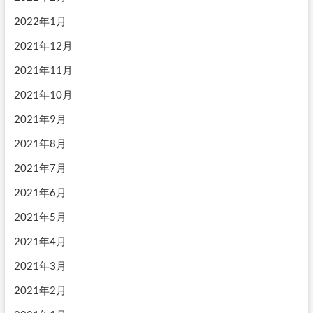
2022年1月
2021年12月
2021年11月
2021年10月
2021年9月
2021年8月
2021年7月
2021年6月
2021年5月
2021年4月
2021年3月
2021年2月