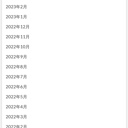
2023年2月
2023年1月
2022年12月
2022年11月
2022年10月
2022年9月
2022年8月
2022年7月
2022年6月
2022年5月
2022年4月
2022年3月
2022年2月