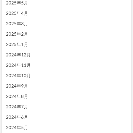
2025年5月
2025年4月
2025年3月
2025年2月
2025年1月
2024年12月
2024年11月
2024年10月
2024年9月
2024年8月
2024年7月
2024年6月
2024年5月