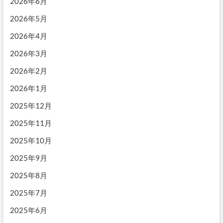
ン
2026年6月
2026年5月
2026年4月
2026年3月
2026年2月
2026年1月
2025年12月
2025年11月
2025年10月
2025年9月
2025年8月
2025年7月
2025年6月