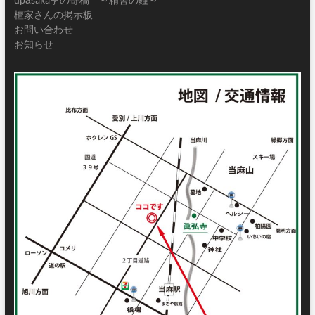
檀家さんの掲示板
お問い合わせ
お知らせ