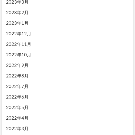
2023年3月
2023年2月
2023年1月
2022年12月
2022年11月
2022年10月
2022年9月
2022年8月
2022年7月
2022年6月
2022年5月
2022年4月
2022年3月