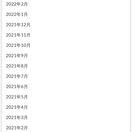
2022年2月
2022年1月
2021年12月
2021年11月
2021年10月
2021年9月
2021年8月
2021年7月
2021年6月
2021年5月
2021年4月
2021年3月
2021年2月