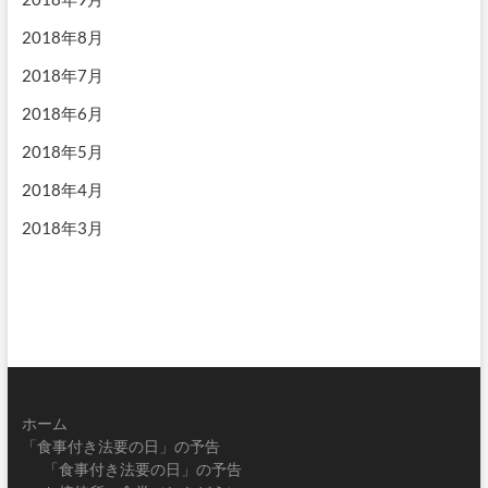
2018年8月
2018年7月
2018年6月
2018年5月
2018年4月
2018年3月
ホーム
「食事付き法要の日」の予告
「食事付き法要の日」の予告