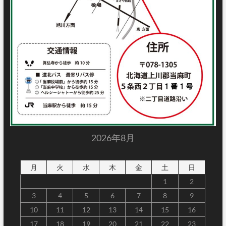
2026年8月
月
火
水
木
金
土
日
1
2
3
4
5
6
7
8
9
10
11
12
13
14
15
16
17
18
19
20
21
22
23