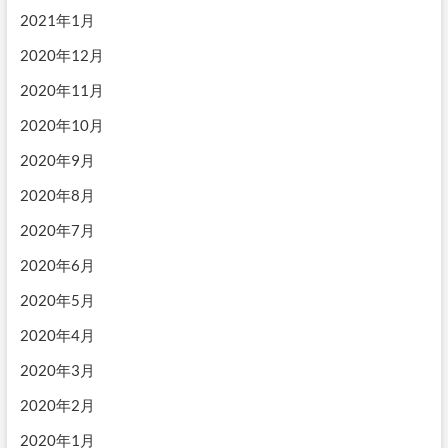
2021年1月
2020年12月
2020年11月
2020年10月
2020年9月
2020年8月
2020年7月
2020年6月
2020年5月
2020年4月
2020年3月
2020年2月
2020年1月