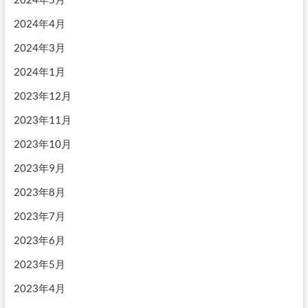
2024年4月
2024年3月
2024年1月
2023年12月
2023年11月
2023年10月
2023年9月
2023年8月
2023年7月
2023年6月
2023年5月
2023年4月