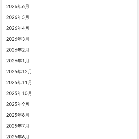
2026年6月
2026年5月
2026年4月
2026年3月
2026年2月
2026年1月
2025年12月
2025年11月
2025年10月
2025年9月
2025年8月
2025年7月
2025年6月