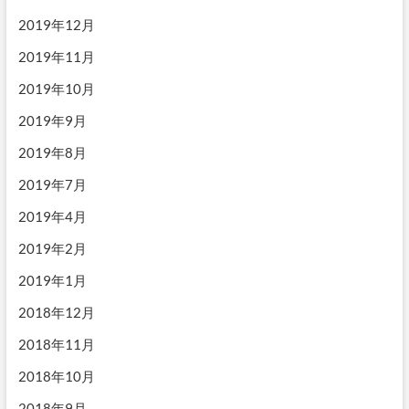
2019年12月
2019年11月
2019年10月
2019年9月
2019年8月
2019年7月
2019年4月
2019年2月
2019年1月
2018年12月
2018年11月
2018年10月
2018年9月