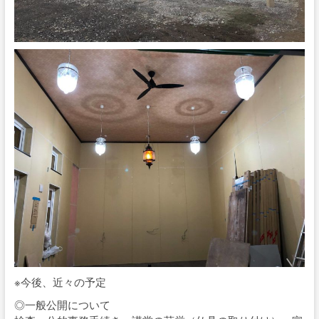
※今後、近々の予定
◎一般公開について