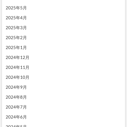
2025年5月
2025年4月
2025年3月
2025年2月
2025年1月
2024年12月
2024年11月
2024年10月
2024年9月
2024年8月
2024年7月
2024年6月
2024年5月