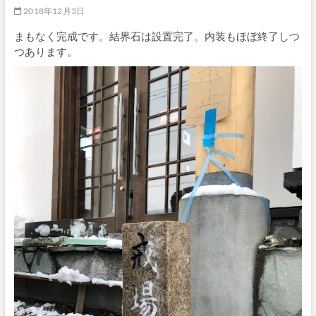
2018年12月3日
まもなく完成です。結界石は設置完了。内装もほぼ終了しつ
つあります。