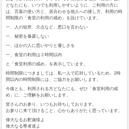
どなたにも、いつでも利用しやすいように、ご利用の方に
は、言葉の使い方と、居合わせる他人への接し方、利用の時
間制限の「食堂の利用の戒め」を設けています。
一、人の短所、欠点など、悪口を言わない
一、秘密を暴露しない
一、ほかの人に思いやりと優しさを
一、食堂の利用は２時間以内
と「食堂利用の戒め」を表示しています。
時間制限につきましては、私一人で応対しているため、2時
間以内の時間制限には、ご協力をお願いします。
今後とも、利用される方どなたにも、ぜひ「食堂利用の戒
め」に、ご理解をお願いします。
皆さんのお参り、いつもお待ちしております。
お参りに来て頂けること、心からありがたく思っています。
偉大なるお釈迦様よ
偉大なる尊者達よ