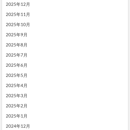
2025年12月
2025年11月
2025年10月
2025年9月
2025年8月
2025年7月
2025年6月
2025年5月
2025年4月
2025年3月
2025年2月
2025年1月
2024年12月