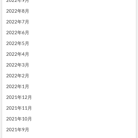
2022年9月
2022年8月
2022年7月
2022年6月
2022年5月
2022年4月
2022年3月
2022年2月
2022年1月
2021年12月
2021年11月
2021年10月
2021年9月