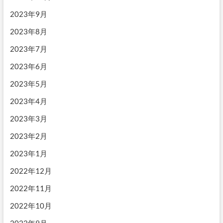
2023年9月
2023年8月
2023年7月
2023年6月
2023年5月
2023年4月
2023年3月
2023年2月
2023年1月
2022年12月
2022年11月
2022年10月