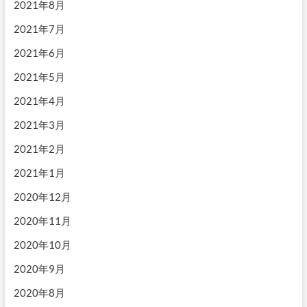
2021年8月
2021年7月
2021年6月
2021年5月
2021年4月
2021年3月
2021年2月
2021年1月
2020年12月
2020年11月
2020年10月
2020年9月
2020年8月