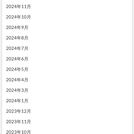
2024年11月
2024年10月
2024年9月
2024年8月
2024年7月
2024年6月
2024年5月
2024年4月
2024年3月
2024年1月
2023年12月
2023年11月
2023年10月