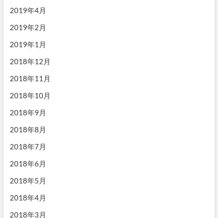
2019年4月
2019年2月
2019年1月
2018年12月
2018年11月
2018年10月
2018年9月
2018年8月
2018年7月
2018年6月
2018年5月
2018年4月
2018年3月