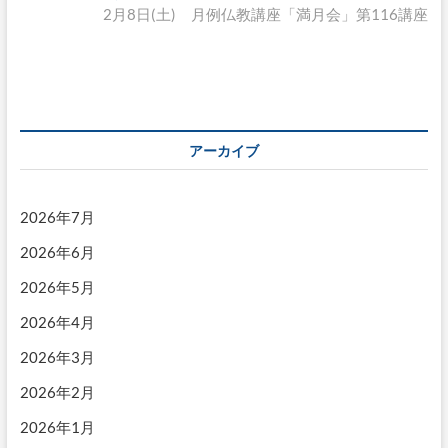
ナ
投
の
2月8日(土) 月例仏教講座「満月会」第116講座
稿:
投
ビ
稿:
ゲ
ー
シ
アーカイブ
ョ
ン
2026年7月
2026年6月
2026年5月
2026年4月
2026年3月
2026年2月
2026年1月