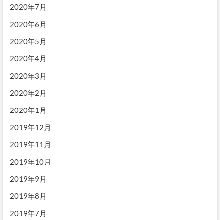
2020年7月
2020年6月
2020年5月
2020年4月
2020年3月
2020年2月
2020年1月
2019年12月
2019年11月
2019年10月
2019年9月
2019年8月
2019年7月