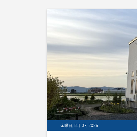
Skip
to
content
金曜日, 8月 07, 2026