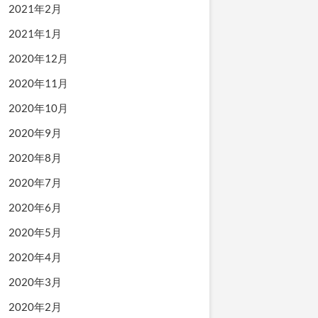
2021年2月
2021年1月
2020年12月
2020年11月
2020年10月
2020年9月
2020年8月
2020年7月
2020年6月
2020年5月
2020年4月
2020年3月
2020年2月