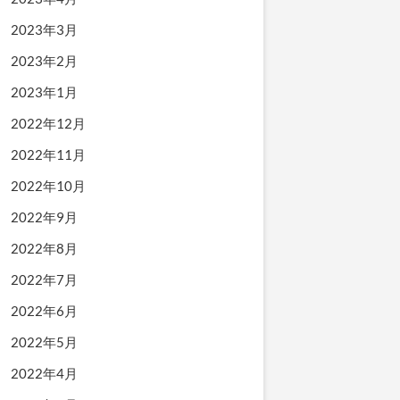
2023年3月
2023年2月
2023年1月
2022年12月
2022年11月
2022年10月
2022年9月
2022年8月
2022年7月
2022年6月
2022年5月
2022年4月