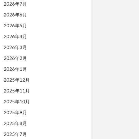
2026年7月
2026年6月
2026年5月
2026年4月
2026年3月
2026年2月
2026年1月
2025年12月
2025年11月
2025年10月
2025年9月
2025年8月
2025年7月