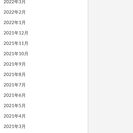
2022年3月
2022年2月
2022年1月
2021年12月
2021年11月
2021年10月
2021年9月
2021年8月
2021年7月
2021年6月
2021年5月
2021年4月
2021年3月