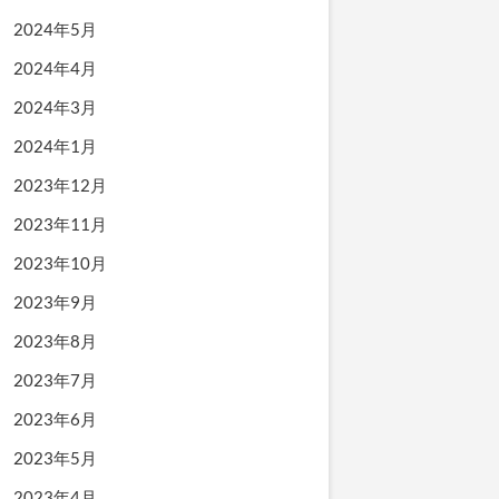
2024年5月
2024年4月
2024年3月
2024年1月
2023年12月
2023年11月
2023年10月
2023年9月
2023年8月
2023年7月
2023年6月
2023年5月
2023年4月