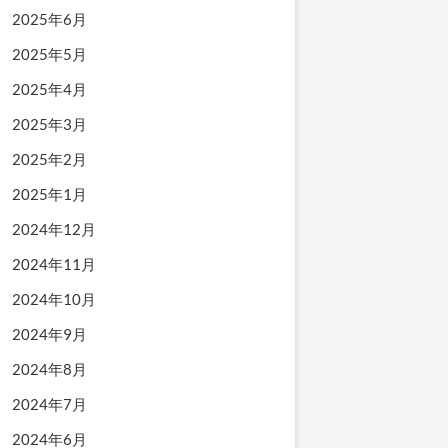
2025年6月
2025年5月
2025年4月
2025年3月
2025年2月
2025年1月
2024年12月
2024年11月
2024年10月
2024年9月
2024年8月
2024年7月
2024年6月