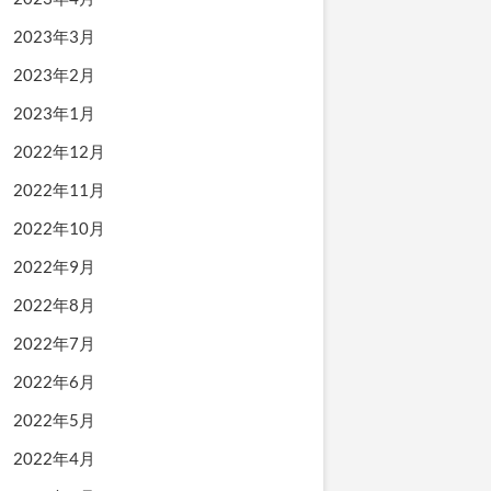
2023年3月
2023年2月
2023年1月
2022年12月
2022年11月
2022年10月
2022年9月
2022年8月
2022年7月
2022年6月
2022年5月
2022年4月