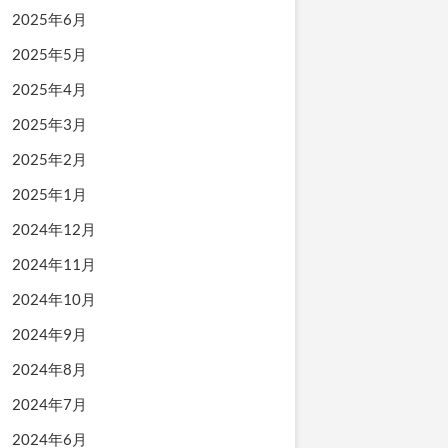
2025年6月
2025年5月
2025年4月
2025年3月
2025年2月
2025年1月
2024年12月
2024年11月
2024年10月
2024年9月
2024年8月
2024年7月
2024年6月