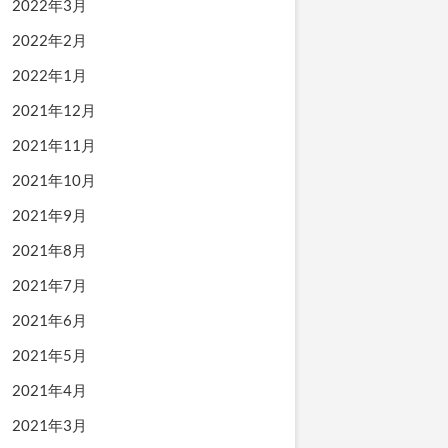
2022年3月
2022年2月
2022年1月
2021年12月
2021年11月
2021年10月
2021年9月
2021年8月
2021年7月
2021年6月
2021年5月
2021年4月
2021年3月