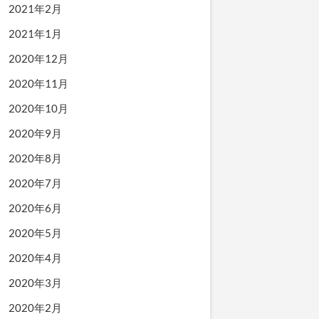
2021年2月
2021年1月
2020年12月
2020年11月
2020年10月
2020年9月
2020年8月
2020年7月
2020年6月
2020年5月
2020年4月
2020年3月
2020年2月