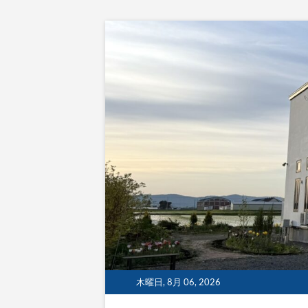
Skip
to
content
木曜日, 8月 06, 2026