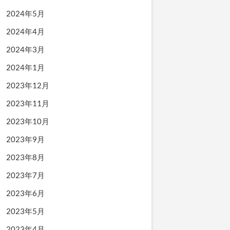
2024年5月
2024年4月
2024年3月
2024年1月
2023年12月
2023年11月
2023年10月
2023年9月
2023年8月
2023年7月
2023年6月
2023年5月
2023年4月