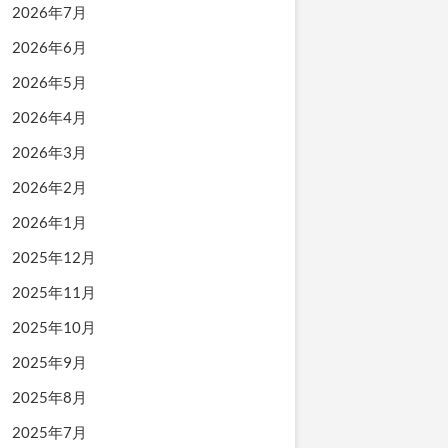
2026年7月
2026年6月
2026年5月
2026年4月
2026年3月
2026年2月
2026年1月
2025年12月
2025年11月
2025年10月
2025年9月
2025年8月
2025年7月