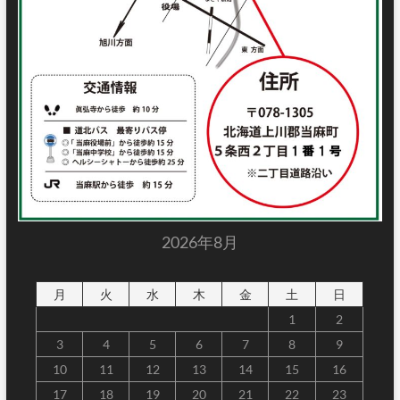
2026年8月
月
火
水
木
金
土
日
1
2
3
4
5
6
7
8
9
10
11
12
13
14
15
16
17
18
19
20
21
22
23