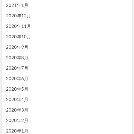
2021年1月
2020年12月
2020年11月
2020年10月
2020年9月
2020年8月
2020年7月
2020年6月
2020年5月
2020年4月
2020年3月
2020年2月
2020年1月