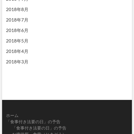
2018年8月
2018年7月
2018年6月
2018年5月
2018年4月
2018年3月
ホーム
「食事付き法要の日」の予告
「食事付き法要の日」の予告