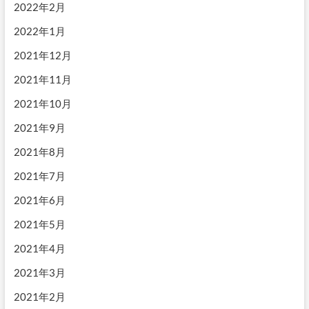
2022年2月
2022年1月
2021年12月
2021年11月
2021年10月
2021年9月
2021年8月
2021年7月
2021年6月
2021年5月
2021年4月
2021年3月
2021年2月