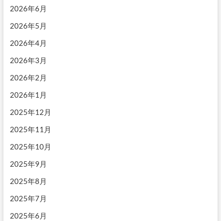
2026年6月
2026年5月
2026年4月
2026年3月
2026年2月
2026年1月
2025年12月
2025年11月
2025年10月
2025年9月
2025年8月
2025年7月
2025年6月