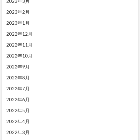
2023年3月
2023年2月
2023年1月
2022年12月
2022年11月
2022年10月
2022年9月
2022年8月
2022年7月
2022年6月
2022年5月
2022年4月
2022年3月