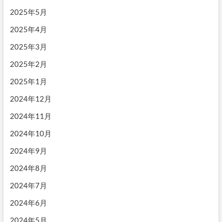
2025年5月
2025年4月
2025年3月
2025年2月
2025年1月
2024年12月
2024年11月
2024年10月
2024年9月
2024年8月
2024年7月
2024年6月
2024年5月