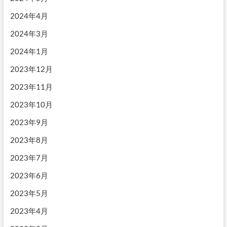
2024年4月
2024年3月
2024年1月
2023年12月
2023年11月
2023年10月
2023年9月
2023年8月
2023年7月
2023年6月
2023年5月
2023年4月