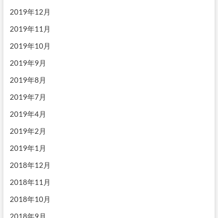
2019年12月
2019年11月
2019年10月
2019年9月
2019年8月
2019年7月
2019年4月
2019年2月
2019年1月
2018年12月
2018年11月
2018年10月
2018年9月