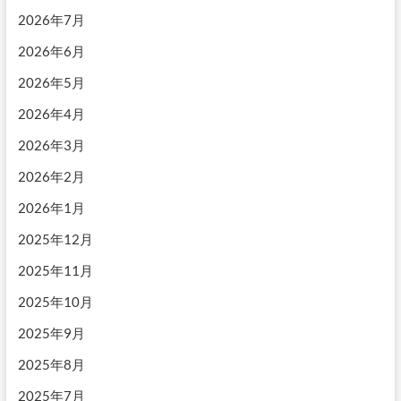
ン
2026年7月
2026年6月
2026年5月
2026年4月
2026年3月
2026年2月
2026年1月
2025年12月
2025年11月
2025年10月
2025年9月
2025年8月
2025年7月