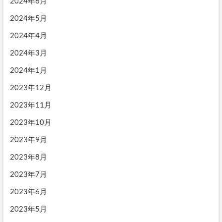
2024年6月
2024年5月
2024年4月
2024年3月
2024年1月
2023年12月
2023年11月
2023年10月
2023年9月
2023年8月
2023年7月
2023年6月
2023年5月