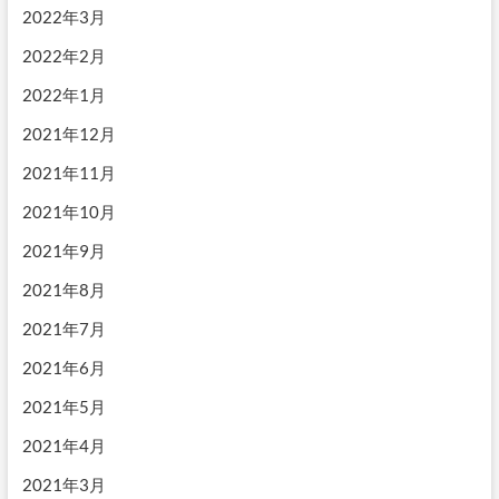
2022年3月
2022年2月
2022年1月
2021年12月
2021年11月
2021年10月
2021年9月
2021年8月
2021年7月
2021年6月
2021年5月
2021年4月
2021年3月