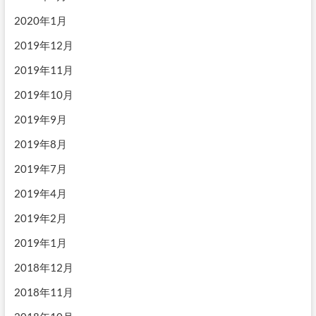
2020年1月
2019年12月
2019年11月
2019年10月
2019年9月
2019年8月
2019年7月
2019年4月
2019年2月
2019年1月
2018年12月
2018年11月