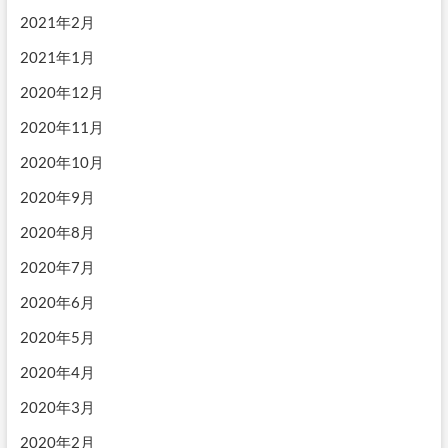
2021年2月
2021年1月
2020年12月
2020年11月
2020年10月
2020年9月
2020年8月
2020年7月
2020年6月
2020年5月
2020年4月
2020年3月
2020年2月