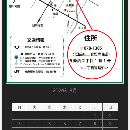
2026年8月
月
火
水
木
金
土
日
1
2
3
4
5
6
7
8
9