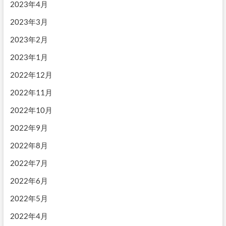
2023年4月
2023年3月
2023年2月
2023年1月
2022年12月
2022年11月
2022年10月
2022年9月
2022年8月
2022年7月
2022年6月
2022年5月
2022年4月