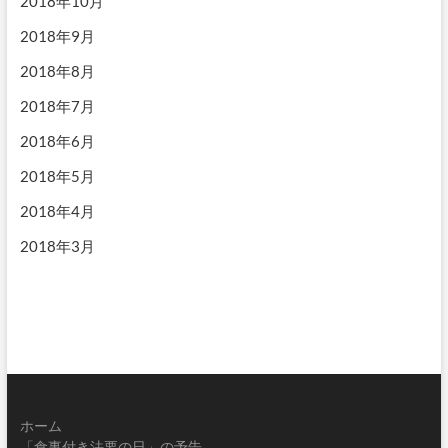
2018年10月
2018年9月
2018年8月
2018年7月
2018年6月
2018年5月
2018年4月
2018年3月
ホーム
「食事付き法要の日」の予告