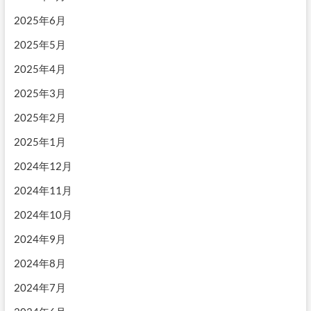
2025年6月
2025年5月
2025年4月
2025年3月
2025年2月
2025年1月
2024年12月
2024年11月
2024年10月
2024年9月
2024年8月
2024年7月