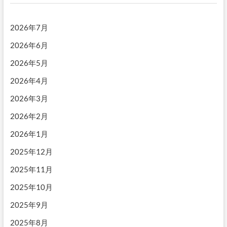
ョ
ン
2026年7月
2026年6月
2026年5月
2026年4月
2026年3月
2026年2月
2026年1月
2025年12月
2025年11月
2025年10月
2025年9月
2025年8月