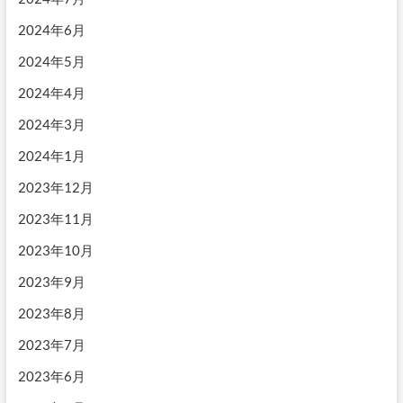
2024年6月
2024年5月
2024年4月
2024年3月
2024年1月
2023年12月
2023年11月
2023年10月
2023年9月
2023年8月
2023年7月
2023年6月