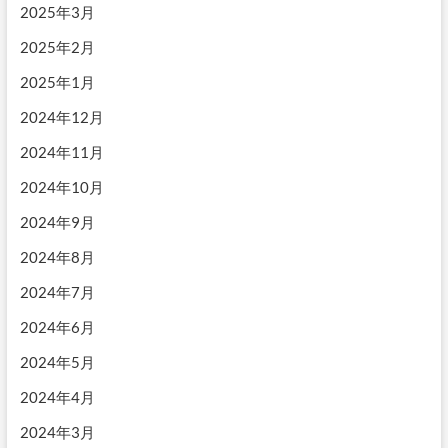
2025年3月
2025年2月
2025年1月
2024年12月
2024年11月
2024年10月
2024年9月
2024年8月
2024年7月
2024年6月
2024年5月
2024年4月
2024年3月