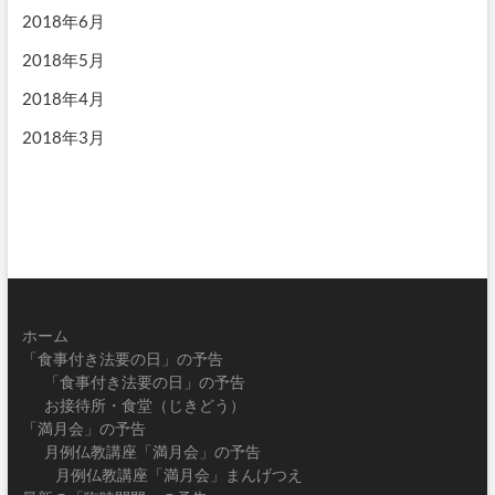
2018年6月
2018年5月
2018年4月
2018年3月
ホーム
「食事付き法要の日」の予告
「食事付き法要の日」の予告
お接待所・食堂（じきどう）
「満月会」の予告
月例仏教講座「満月会」の予告
月例仏教講座「満月会」まんげつえ