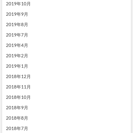
2019年10月
2019年9月
2019年8月
2019年7月
2019年4月
2019年2月
2019年1月
2018年12月
2018年11月
2018年10月
2018年9月
2018年8月
2018年7月