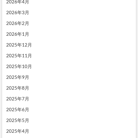
2026年4月
2026年3月
2026年2月
2026年1月
2025年12月
2025年11月
2025年10月
2025年9月
2025年8月
2025年7月
2025年6月
2025年5月
2025年4月