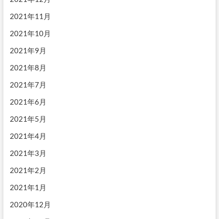
2021年11月
2021年10月
2021年9月
2021年8月
2021年7月
2021年6月
2021年5月
2021年4月
2021年3月
2021年2月
2021年1月
2020年12月