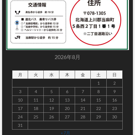
2026年8月
月
火
水
木
金
土
日
1
2
3
4
5
6
7
8
9
10
11
12
13
14
15
16
17
18
19
20
21
22
23
24
25
26
27
28
29
30
31
« 7月