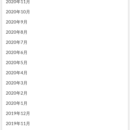
2020年11月
2020年10月
2020年9月
2020年8月
2020年7月
2020年6月
2020年5月
2020年4月
2020年3月
2020年2月
2020年1月
2019年12月
2019年11月