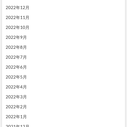
2022年12月
2022年11月
2022年10月
2022年9月
2022年8月
2022年7月
2022年6月
2022年5月
2022年4月
2022年3月
2022年2月
2022年1月
2021年12月