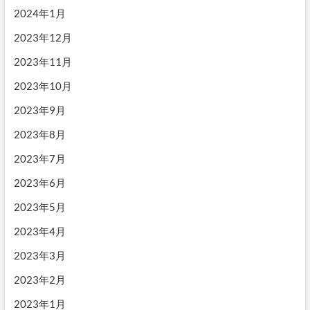
2024年1月
2023年12月
2023年11月
2023年10月
2023年9月
2023年8月
2023年7月
2023年6月
2023年5月
2023年4月
2023年3月
2023年2月
2023年1月