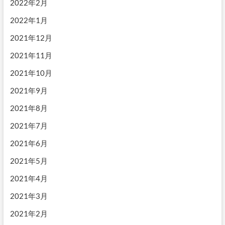
2022年2月
2022年1月
2021年12月
2021年11月
2021年10月
2021年9月
2021年8月
2021年7月
2021年6月
2021年5月
2021年4月
2021年3月
2021年2月