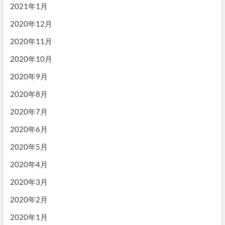
2021年1月
2020年12月
2020年11月
2020年10月
2020年9月
2020年8月
2020年7月
2020年6月
2020年5月
2020年4月
2020年3月
2020年2月
2020年1月