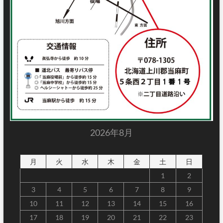
2026年8月
月
火
水
木
金
土
日
1
2
3
4
5
6
7
8
9
10
11
12
13
14
15
16
17
18
19
20
21
22
23