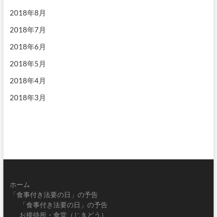
2018年8月
2018年7月
2018年6月
2018年5月
2018年4月
2018年3月
ホーム
「食事付き法要の日」の予告
「食事付き法要の日」の予告
お接待所・食堂（じきどう）