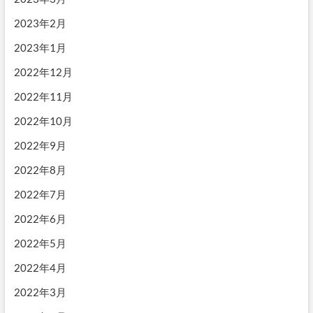
2023年2月
2023年1月
2022年12月
2022年11月
2022年10月
2022年9月
2022年8月
2022年7月
2022年6月
2022年5月
2022年4月
2022年3月