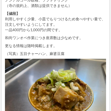
（寺の規約上、酒類は提供できません）
【値段】
利用しやすく少量、小皿でもりつけるため食べやすい量で、
注文しやすいようにしてます。
一品400円から1,000円の間です。
和尚ワンオペ作業につき座席数は少なめです。
更なる情報は随時掲載します。
（写真）五目チャーハン、麻婆豆腐