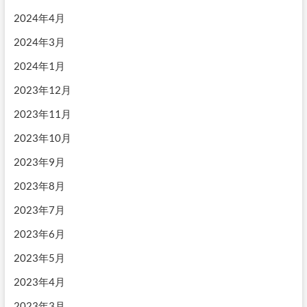
2024年4月
2024年3月
2024年1月
2023年12月
2023年11月
2023年10月
2023年9月
2023年8月
2023年7月
2023年6月
2023年5月
2023年4月
2023年3月