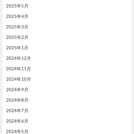
2025年5月
2025年4月
2025年3月
2025年2月
2025年1月
2024年12月
2024年11月
2024年10月
2024年9月
2024年8月
2024年7月
2024年6月
2024年5月