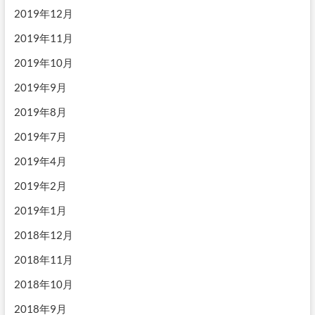
2019年12月
2019年11月
2019年10月
2019年9月
2019年8月
2019年7月
2019年4月
2019年2月
2019年1月
2018年12月
2018年11月
2018年10月
2018年9月