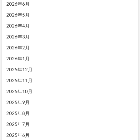
2026年6月
2026年5月
2026年4月
2026年3月
2026年2月
2026年1月
2025年12月
2025年11月
2025年10月
2025年9月
2025年8月
2025年7月
2025年6月