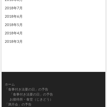
2018年7月
2018年6月
2018年5月
2018年4月
2018年3月
ホーム
「食事付き法要の日」の予告
「食事付き法要の日」の予告
お接待所・食堂（じきどう）
「満月会」の予告