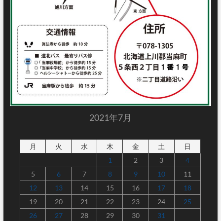
2021年7月
月
火
水
木
金
土
日
1
2
3
4
5
6
7
8
9
10
11
12
13
14
15
16
17
18
19
20
21
22
23
24
25
26
27
28
29
30
31