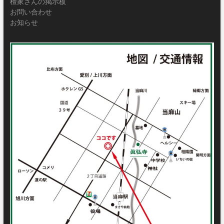
檀家さんの掲示板
お問い合わせ
お知らせ