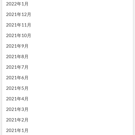
2022年1月
2021年12月
2021年11月
2021年10月
2021年9月
2021年8月
2021年7月
2021年6月
2021年5月
2021年4月
2021年3月
2021年2月
2021年1月