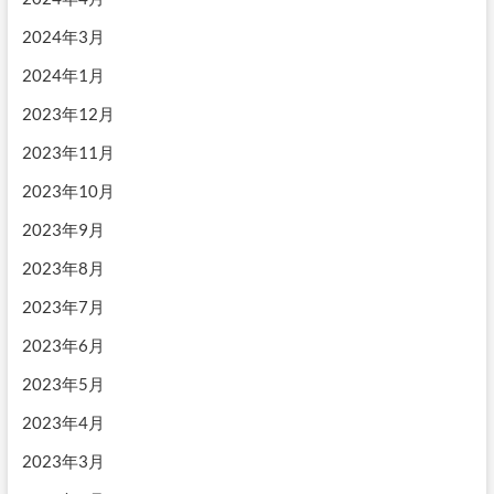
2024年3月
2024年1月
2023年12月
2023年11月
2023年10月
2023年9月
2023年8月
2023年7月
2023年6月
2023年5月
2023年4月
2023年3月