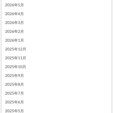
2026年5月
2026年4月
2026年3月
2026年2月
2026年1月
2025年12月
2025年11月
2025年10月
2025年9月
2025年8月
2025年7月
2025年6月
2025年5月