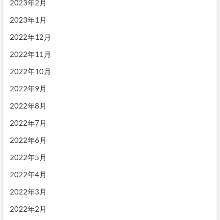
2023年2月
2023年1月
2022年12月
2022年11月
2022年10月
2022年9月
2022年8月
2022年7月
2022年6月
2022年5月
2022年4月
2022年3月
2022年2月