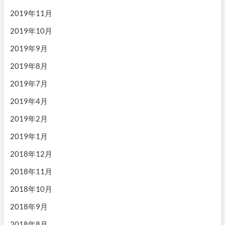
2019年11月
2019年10月
2019年9月
2019年8月
2019年7月
2019年4月
2019年2月
2019年1月
2018年12月
2018年11月
2018年10月
2018年9月
2018年8月