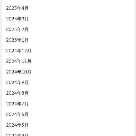
2025年4月
2025年3月
2025年2月
2025年1月
2024年12月
2024年11月
2024年10月
2024年9月
2024年8月
2024年7月
2024年6月
2024年5月
2024年4月