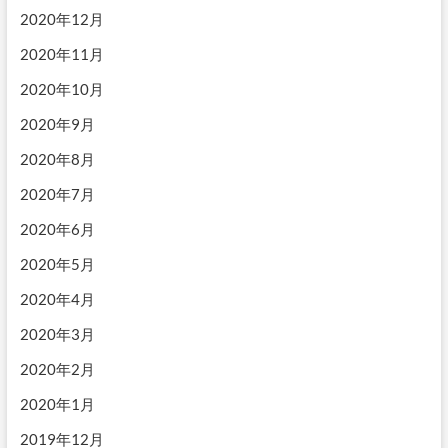
2020年12月
2020年11月
2020年10月
2020年9月
2020年8月
2020年7月
2020年6月
2020年5月
2020年4月
2020年3月
2020年2月
2020年1月
2019年12月