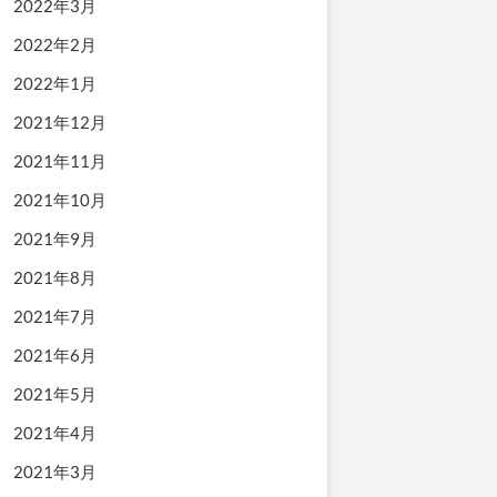
2022年3月
2022年2月
2022年1月
2021年12月
2021年11月
2021年10月
2021年9月
2021年8月
2021年7月
2021年6月
2021年5月
2021年4月
2021年3月