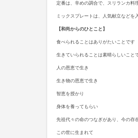
定番は、辛めの調合で、スリランカ料
ミックスプレートは、人気献立などを
【和尚からのひとこと】
食べられることはありがたいことです
生きていられることは素晴らしいこと
人の恩恵で生き
生き物の恩恵で生き
智恵を授かり
身体を養ってもらい
先祖代々の命のつなぎがあり、今の存
この世に生まれて