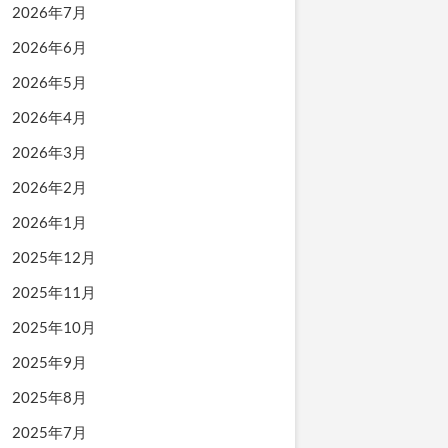
2026年7月
2026年6月
2026年5月
2026年4月
2026年3月
2026年2月
2026年1月
2025年12月
2025年11月
2025年10月
2025年9月
2025年8月
2025年7月