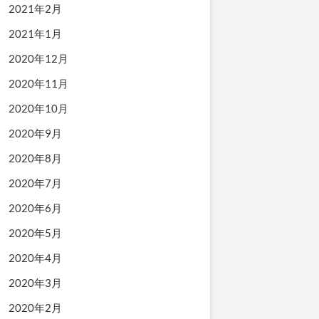
2021年2月
2021年1月
2020年12月
2020年11月
2020年10月
2020年9月
2020年8月
2020年7月
2020年6月
2020年5月
2020年4月
2020年3月
2020年2月