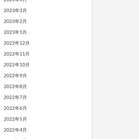
2023年3月
2023年2月
2023年1月
2022年12月
2022年11月
2022年10月
2022年9月
2022年8月
2022年7月
2022年6月
2022年5月
2022年4月