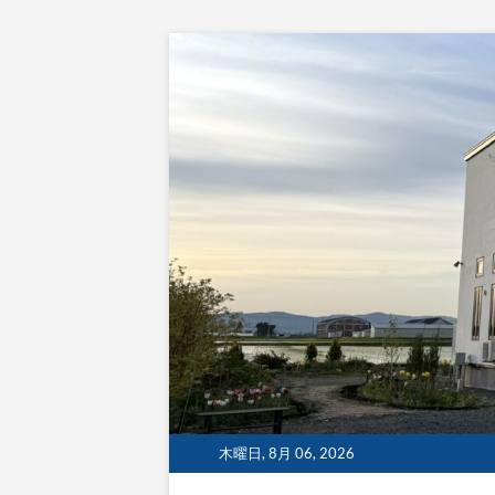
Skip
to
content
木曜日, 8月 06, 2026