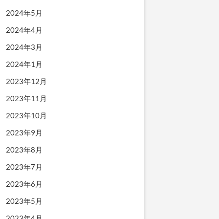
2024年5月
2024年4月
2024年3月
2024年1月
2023年12月
2023年11月
2023年10月
2023年9月
2023年8月
2023年7月
2023年6月
2023年5月
2023年4月