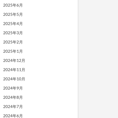
2025年6月
2025年5月
2025年4月
2025年3月
2025年2月
2025年1月
2024年12月
2024年11月
2024年10月
2024年9月
2024年8月
2024年7月
2024年6月