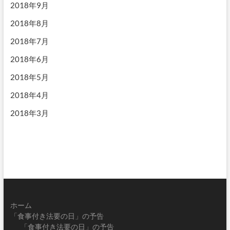
2018年9月
2018年8月
2018年7月
2018年6月
2018年5月
2018年4月
2018年3月
ホーム
「食事付き法要の日」の予告
「食事付き法要の日」の予告