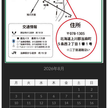
2026年8月
月
火
水
木
金
土
日
1
2
3
4
5
6
7
8
9
10
11
12
13
14
15
16