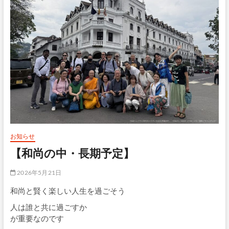
お知らせ
【和尚の中・長期予定】
2026年5月21日
和尚と賢く楽しい人生を過ごそう
人は誰と共に過ごすか
が重要なのです