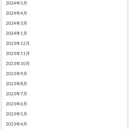
2024年5月
2024年4月
2024年3月
2024年1月
2023年12月
2023年11月
2023年10月
2023年9月
2023年8月
2023年7月
2023年6月
2023年5月
2023年4月