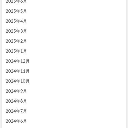
2025年6月
2025年5月
2025年4月
2025年3月
2025年2月
2025年1月
2024年12月
2024年11月
2024年10月
2024年9月
2024年8月
2024年7月
2024年6月