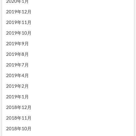
2020年1月
2019年12月
2019年11月
2019年10月
2019年9月
2019年8月
2019年7月
2019年4月
2019年2月
2019年1月
2018年12月
2018年11月
2018年10月