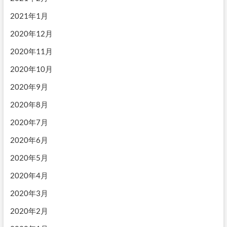
2021年1月
2020年12月
2020年11月
2020年10月
2020年9月
2020年8月
2020年7月
2020年6月
2020年5月
2020年4月
2020年3月
2020年2月