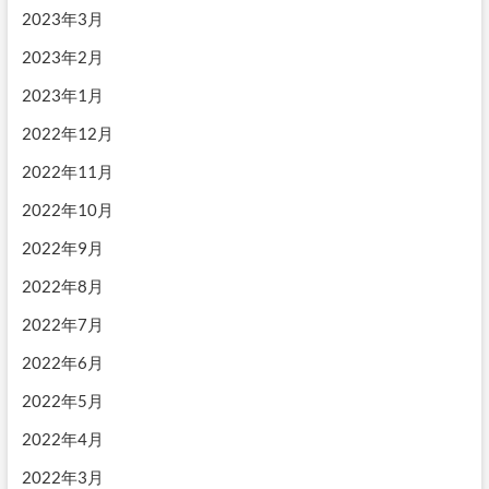
2023年3月
2023年2月
2023年1月
2022年12月
2022年11月
2022年10月
2022年9月
2022年8月
2022年7月
2022年6月
2022年5月
2022年4月
2022年3月