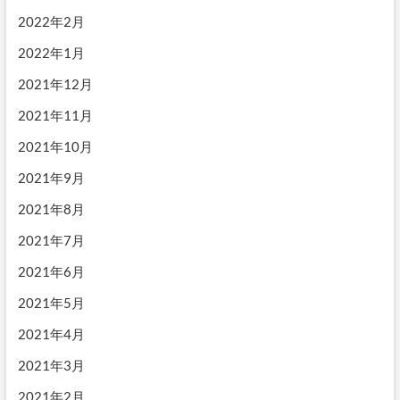
2022年2月
2022年1月
2021年12月
2021年11月
2021年10月
2021年9月
2021年8月
2021年7月
2021年6月
2021年5月
2021年4月
2021年3月
2021年2月