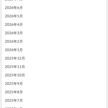
2026年6月
2026年5月
2026年4月
2026年3月
2026年2月
2026年1月
2025年12月
2025年11月
2025年10月
2025年9月
2025年8月
2025年7月